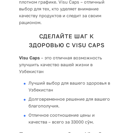
плотном графике. Visu Caps – отличный
выбор для тех, кто уделяет внимание
качеству продуктов и следит за своим
рационом.
СДЕЛАЙТЕ ШАГ К
ЗДОРОВЬЮ С VISU CAPS
Visu Caps
– это отличная возможность
улучшить качество вашей жизни в
Узбекистан
Лучший выбор для вашего здоровья в
Узбекистан
Долговременное решение для вашего
благополучия.
Отличное соотношение цены и
качества – всего за 33000 сўм.