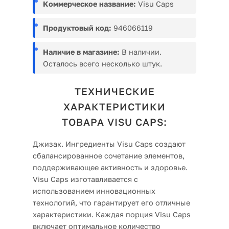
Коммерческое название:
Visu Caps
Продуктовый код:
946066119
Наличие в магазине:
В наличии.
Осталось всего несколько штук.
ТЕХНИЧЕСКИЕ
ХАРАКТЕРИСТИКИ
ТОВАРА VISU CAPS:
Джизак. Ингредиенты Visu Caps создают
сбалансированное сочетание элементов,
поддерживающее активность и здоровье.
Visu Caps изготавливается с
использованием инновационных
технологий, что гарантирует его отличные
характеристики. Каждая порция Visu Caps
включает оптимальное количество