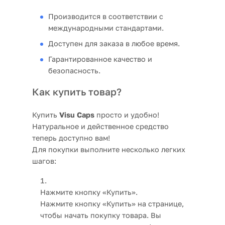
Производится в соответствии с
международными стандартами.
Доступен для заказа в любое время.
Гарантированное качество и
безопасность.
Как купить товар?
Купить
Visu Caps
просто и удобно!
Натуральное и действенное средство
теперь доступно вам!
Для покупки выполните несколько легких
шагов:
Нажмите кнопку «Купить».
Нажмите кнопку «Купить» на странице,
чтобы начать покупку товара. Вы