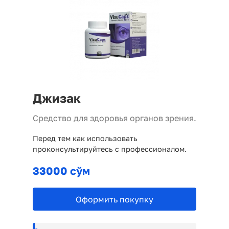
Джизак
Средство для здоровья органов зрения.
Перед тем как использовать
проконсультируйтесь с профессионалом.
33000 сўм
Оформить покупку