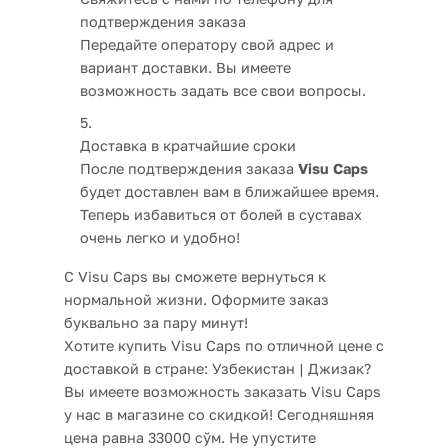
подтверждения заказа
Передайте оператору свой адрес и
вариант доставки. Вы имеете
возможность задать все свои вопросы.
Доставка в кратчайшие сроки
После подтверждения заказа
Visu Caps
будет доставлен вам в ближайшее время.
Теперь избавиться от болей в суставах
очень легко и удобно!
С Visu Caps вы сможете вернуться к
нормальной жизни. Оформите заказ
буквально за пару минут!
Хотите купить Visu Caps по отличной цене с
доставкой в стране: Узбекистан | Джизак?
Вы имеете возможность заказать Visu Caps
у нас в магазине со скидкой! Сегодняшняя
цена равна 33000 сўм. Не упустите