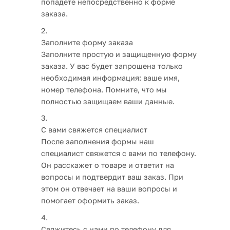
попадете непосредственно к форме
заказа.
Заполните форму заказа
Заполните простую и защищенную форму
заказа. У вас будет запрошена только
необходимая информация: ваше имя,
номер телефона. Помните, что мы
полностью защищаем ваши данные.
С вами свяжется специалист
После заполнения формы наш
специалист свяжется с вами по телефону.
Он расскажет о товаре и ответит на
вопросы и подтвердит ваш заказ. При
этом он отвечает на ваши вопросы и
помогает оформить заказ.
Свяжитесь с нами по телефону для