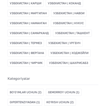
УЗБЕКИСТАН | КАРШИ
УЗБЕКИСТАН | КОКАНД
УЗБЕКИСТАН | МАРГИЛАН
УЗБЕКИСТАН | НАВОИ
УЗБЕКИСТАН | НАМАНГАН
УЗБЕКИСТАН | НУКУС
УЗБЕКИСТАН | САМАРКАНД
УЗБЕКИСТАН | ТАШКЕНТ
УЗБЕКИСТАН | ТЕРМЕЗ
УЗБЕКИСТАН | УРГЕНЧ
УЗБЕКИСТАН | ФЕРГАНА
УЗБЕКИСТАН | ХОДЖЕЙЛИ
УЗБЕКИСТАН | ЧИРЧИК
УЗБЕКИСТАН | ШАХРИСАБЗ
Kategoriyalar
BO'G'IMLAR UCHUN
(2)
GEMORROY UCHUN
(1)
GIPERTENZIYADAN
(1)
KO'RISH UCHUN
(2)