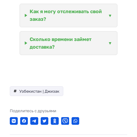
Как я могу отслеживать свой
заказ?
Сколько времени займет
доставка?
Узбекистан | Джизак
Поделитесь с друзьями