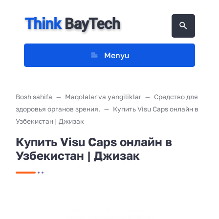
Menyu
Bosh sahifa
Maqolalar va yangiliklar
Средство для
здоровья органов зрения.
Купить Visu Caps онлайн в
Узбекистан | Джизак
Купить Visu Caps онлайн в
Узбекистан | Джизак