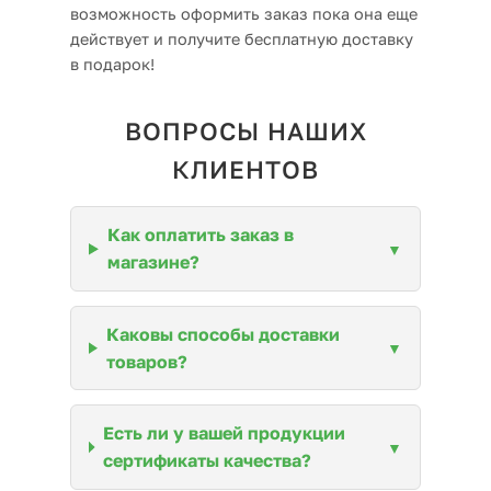
возможность оформить заказ пока она еще
действует и получите бесплатную доставку
в подарок!
ВОПРОСЫ НАШИХ
КЛИЕНТОВ
Как оплатить заказ в
магазине?
Каковы способы доставки
товаров?
Есть ли у вашей продукции
сертификаты качества?