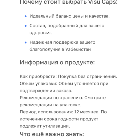
Почему стоит выбрать Visu Caps:
Идеальный баланс цены и качества.
Состав, подобранный для вашего
здоровья.
Надежная поддержка вашего
благополучия в Узбекистан
Информация о продукте:
Как приобрести:
Покупка без ограничений.
Объем упаковки:
Объем уточняется при
подтверждении заказа.
Рекомендации по хранению:
Смотрите
рекомендации на упаковке.
Период использования:
12 месяцев. По
истечении срока годности продукт
подлежит утилизации.
Что ещё важно знать: