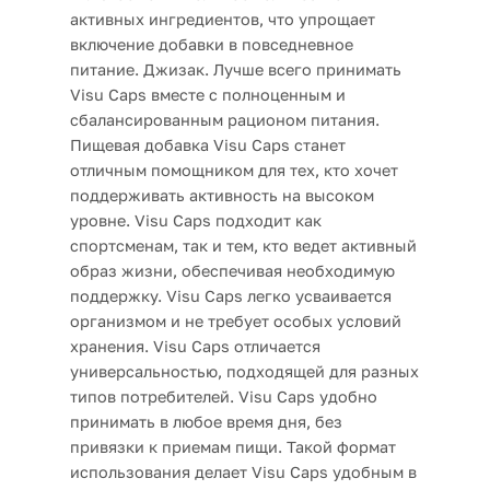
активных ингредиентов, что упрощает
включение добавки в повседневное
питание. Джизак. Лучше всего принимать
Visu Caps вместе с полноценным и
сбалансированным рационом питания.
Пищевая добавка Visu Caps станет
отличным помощником для тех, кто хочет
поддерживать активность на высоком
уровне. Visu Caps подходит как
спортсменам, так и тем, кто ведет активный
образ жизни, обеспечивая необходимую
поддержку. Visu Caps легко усваивается
организмом и не требует особых условий
хранения. Visu Caps отличается
универсальностью, подходящей для разных
типов потребителей. Visu Caps удобно
принимать в любое время дня, без
привязки к приемам пищи. Такой формат
использования делает Visu Caps удобным в