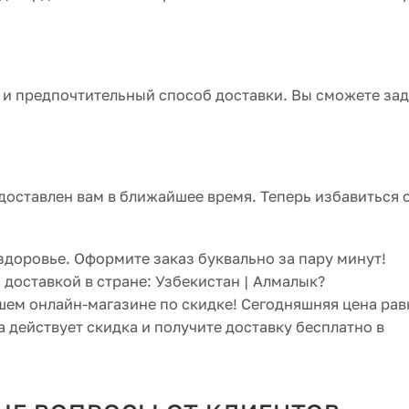
 и предпочтительный способ доставки. Вы сможете зад
доставлен вам в ближайшее время. Теперь избавиться 
 здоровье. Оформите заказ буквально за пару минут!
с доставкой в стране: Узбекистан | Алмалык?
ашем онлайн-магазине по скидке! Сегодняшняя цена рав
 действует скидка и получите доставку бесплатно в