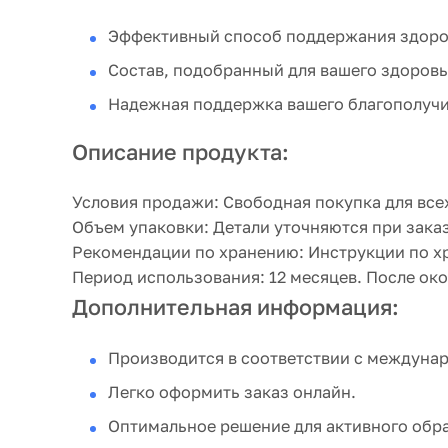
Эффективный способ поддержания здоро
Состав, подобранный для вашего здоровь
Надежная поддержка вашего благополучи
Описание продукта:
Условия продажи:
Свободная покупка для все
Объем упаковки:
Детали уточняются при заказ
Рекомендации по хранению:
Инструкции по хр
Период использования:
12 месяцев. После ок
Дополнительная информация:
Производится в соответствии с междуна
Легко оформить заказ онлайн.
Оптимальное решение для активного обр