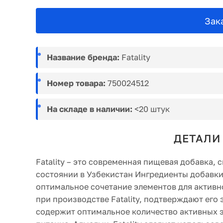
Зак
Название бренда:
Fatality
Номер товара:
750024512
На складе в наличии:
<20 штук
ДЕТАЛИ 
Fatality – это современная пищевая добавка
состоянии в Узбекистан Ингредиенты добавки
оптимальное сочетание элементов для актив
при производстве Fatality, подтверждают его 
содержит оптимальное количество активных э