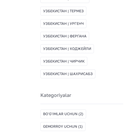
УЗБЕКИСТАН | ТЕРМЕЗ
УЗБЕКИСТАН | УРГЕНЧ
УЗБЕКИСТАН | ФЕРГАНА
УЗБЕКИСТАН | ХОДЖЕЙЛИ
УЗБЕКИСТАН | ЧИРЧИК
УЗБЕКИСТАН | ШАХРИСАБЗ
Kategoriyalar
BO'G'IMLAR UCHUN
(2)
GEMORROY UCHUN
(1)