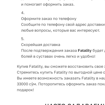
и помогает оформить заказ.
Оформите заказ по телефону
Сообщите по телефону свой адрес доставки
любые вопросы, которые вас интересуют.
Скорейшая доставка
После подтверждения заказа
Fatality
будет 
болей в суставах очень легко и удобно!
Купив Fatality, вы сможете восстановить свое
Стремитесь купить Fatality по выгодной цене 
Вы имеете возможность заказать Fatality в н
33000 сўм. Поторопитесь оформить заказ пока
подарок!