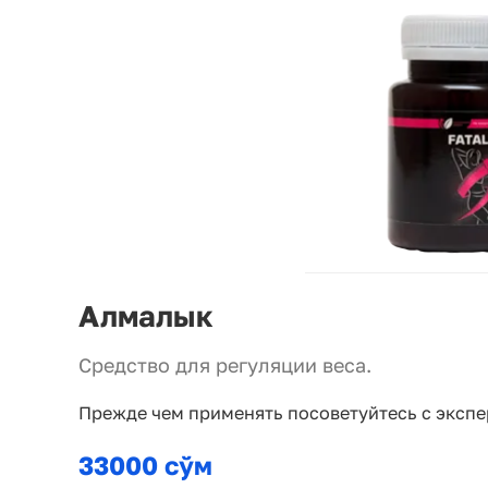
Алмалык
Средство для регуляции веса.
Прежде чем применять посоветуйтесь с экспе
33000 сўм