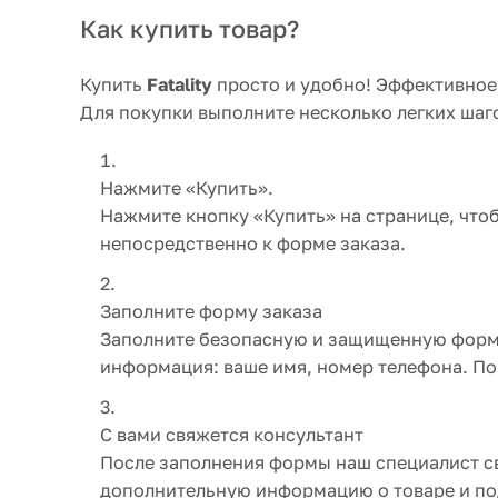
Как купить товар?
Купить
Fatality
просто и удобно! Эффективное 
Для покупки выполните несколько легких шаг
Нажмите «Купить».
Нажмите кнопку «Купить» на странице, что
непосредственно к форме заказа.
Заполните форму заказа
Заполните безопасную и защищенную форму 
информация: ваше имя, номер телефона. П
С вами свяжется консультант
После заполнения формы наш специалист св
дополнительную информацию о товаре и под