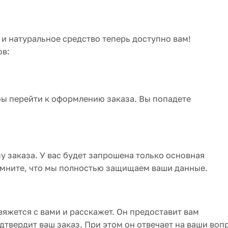
и натуральное средство теперь доступно вам!
ов:
бы перейти к оформлению заказа. Вы попадете
заказа. У вас будет запрошена только основная
омните, что мы полностью защищаем ваши данные.
яжется с вами и расскажет. Он предоставит вам
твердит ваш заказ. При этом он отвечает на ваши воп