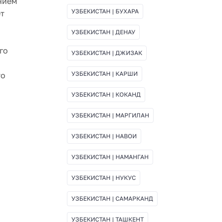
нием
УЗБЕКИСТАН | БУХАРА
ет
УЗБЕКИСТАН | ДЕНАУ
го
УЗБЕКИСТАН | ДЖИЗАК
УЗБЕКИСТАН | КАРШИ
то
УЗБЕКИСТАН | КОКАНД
УЗБЕКИСТАН | МАРГИЛАН
УЗБЕКИСТАН | НАВОИ
УЗБЕКИСТАН | НАМАНГАН
УЗБЕКИСТАН | НУКУС
УЗБЕКИСТАН | САМАРКАНД
УЗБЕКИСТАН | ТАШКЕНТ