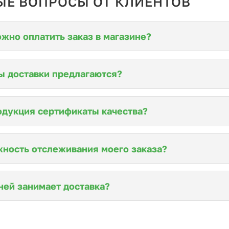
ЫЕ ВОПРОСЫ ОТ КЛИЕНТОВ
жно оплатить заказ в магазине?
ы доставки предлагаются?
одукция сертификаты качества?
ность отслеживания моего заказа?
ней занимает доставка?