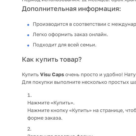
Дополнительная информация:
Производится в соответствии с междуна
Легко оформить заказ онлайн.
Подходит для всей семьи.
Как купить товар?
Купить
Visu Caps
очень просто и удобно! Нату
Для покупки выполните несколько простых ша
Нажмите «Купить».
Нажмите кнопку «Купить» на странице, что
форме заказа.