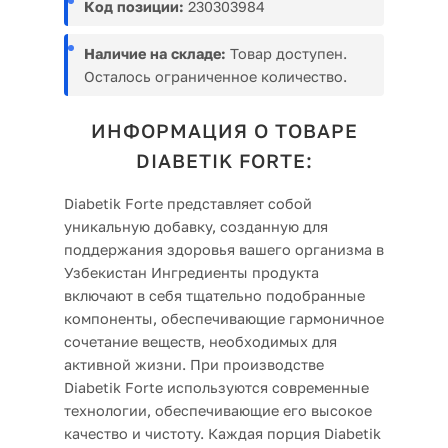
Код позиции:
230303984
Наличие на складе:
Товар доступен.
Осталось ограниченное количество.
ИНФОРМАЦИЯ О ТОВАРЕ
DIABETIK FORTE:
Diabetik Forte представляет собой
уникальную добавку, созданную для
поддержания здоровья вашего организма в
Узбекистан Ингредиенты продукта
включают в себя тщательно подобранные
компоненты, обеспечивающие гармоничное
сочетание веществ, необходимых для
активной жизни. При производстве
Diabetik Forte используются современные
технологии, обеспечивающие его высокое
качество и чистоту. Каждая порция Diabetik