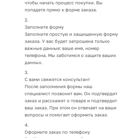
чтобы начать процесс покупки. Вы
попадете прямо к форме заказа.
Заполните форму
Заполните простую и защищенную форму
заказа. У вас будет запрошена только
важные данные: ваше имя, номер
телефона. Мы заботимся о защите ваших
данных.
С вами свяжется консультант
После заполнения формы наш
специалист позвонит вам. Он подтвердит
заказ и расскажет о товаре и подтвердит
ваш заказ. При этом он отвечает на ваши
вопросы и помогает оформить заказ.
Оформите заказ по телефону