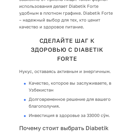
использования делает Diabetik Forte
удобным в плотном графике. Diabetik Forte
– надежный выбор для тех, кто ценит
качество и здоровое питание.
СДЕЛАЙТЕ ШАГ К
ЗДОРОВЬЮ С DIABETIK
FORTE
Нукус, оставаясь активным и энергичным.
Качество, которое вы заслуживаете, в
Узбекистан
Долговременное решение для вашего
благополучия.
Инвестиция в здоровье за 33000 сўм.
Почему стоит выбрать Diabetik