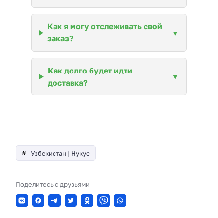
Как я могу отслеживать свой
заказ?
Как долго будет идти
доставка?
Узбекистан | Нукус
Поделитесь с друзьями