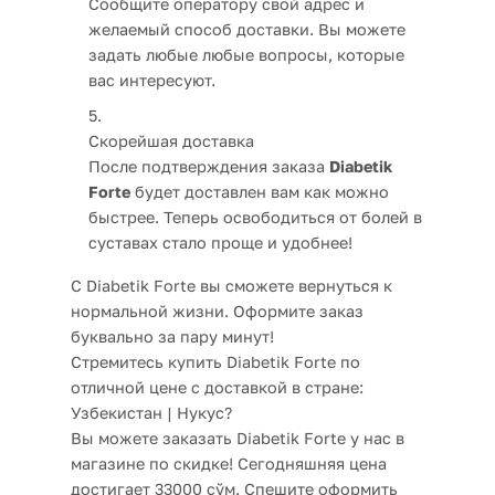
Сообщите оператору свой адрес и
желаемый способ доставки. Вы можете
задать любые любые вопросы, которые
вас интересуют.
Скорейшая доставка
После подтверждения заказа
Diabetik
Forte
будет доставлен вам как можно
быстрее. Теперь освободиться от болей в
суставах стало проще и удобнее!
С Diabetik Forte вы сможете вернуться к
нормальной жизни. Оформите заказ
буквально за пару минут!
Стремитесь купить Diabetik Forte по
отличной цене с доставкой в стране:
Узбекистан | Нукус?
Вы можете заказать Diabetik Forte у нас в
магазине по скидке! Сегодняшняя цена
достигает 33000 сўм. Спешите оформить