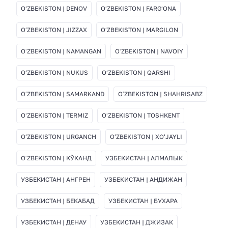
OʻZBEKISTON | DENOV
OʻZBEKISTON | FARGʻONA
OʻZBEKISTON | JIZZAX
OʻZBEKISTON | MARGILON
OʻZBEKISTON | NAMANGAN
OʻZBEKISTON | NAVOIY
OʻZBEKISTON | NUKUS
OʻZBEKISTON | QARSHI
OʻZBEKISTON | SAMARKAND
OʻZBEKISTON | SHAHRISABZ
OʻZBEKISTON | TERMIZ
OʻZBEKISTON | TOSHKENT
OʻZBEKISTON | URGANCH
OʻZBEKISTON | XOʻJAYLI
OʻZBEKISTON | КЎКАНД
УЗБЕКИСТАН | АЛМАЛЫК
УЗБЕКИСТАН | АНГРЕН
УЗБЕКИСТАН | АНДИЖАН
УЗБЕКИСТАН | БЕКАБАД
УЗБЕКИСТАН | БУХАРА
УЗБЕКИСТАН | ДЕНАУ
УЗБЕКИСТАН | ДЖИЗАК