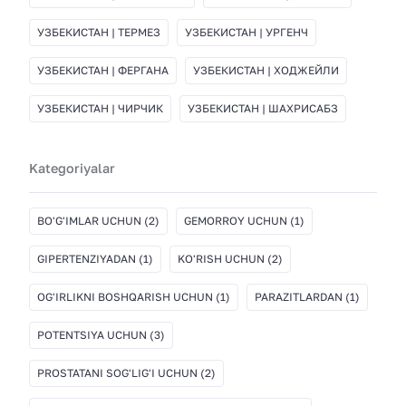
УЗБЕКИСТАН | ТЕРМЕЗ
УЗБЕКИСТАН | УРГЕНЧ
УЗБЕКИСТАН | ФЕРГАНА
УЗБЕКИСТАН | ХОДЖЕЙЛИ
УЗБЕКИСТАН | ЧИРЧИК
УЗБЕКИСТАН | ШАХРИСАБЗ
Kategoriyalar
BO'G'IMLAR UCHUN
(2)
GEMORROY UCHUN
(1)
GIPERTENZIYADAN
(1)
KO'RISH UCHUN
(2)
OG'IRLIKNI BOSHQARISH UCHUN
(1)
PARAZITLARDAN
(1)
POTENTSIYA UCHUN
(3)
PROSTATANI SOG'LIG'I UCHUN
(2)