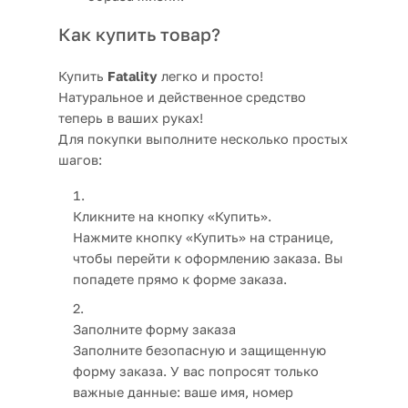
Как купить товар?
Купить
Fatality
легко и просто!
Натуральное и действенное средство
теперь в ваших руках!
Для покупки выполните несколько простых
шагов:
Кликните на кнопку «Купить».
Нажмите кнопку «Купить» на странице,
чтобы перейти к оформлению заказа. Вы
попадете прямо к форме заказа.
Заполните форму заказа
Заполните безопасную и защищенную
форму заказа. У вас попросят только
важные данные: ваше имя, номер