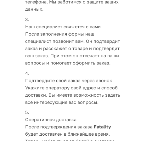
телефона. Мы заботимся о защите ваших
данных.
Наш специалист свяжется с вами
После заполнения формы наш
специалист позвонит вам. Он подтвердит
заказ и расскажет о товаре и подтвердит
ваш заказ. При этом он отвечает на ваши
вопросы и помогает оформить заказ.
Подтвердите свой заказ через звонок
Укажите оператору свой адрес и способ
доставки. Вы имеете возможность задать
все интересующие вас вопросы.
Оперативная доставка
После подтверждения заказа
Fatality
будет доставлен в ближайшее время.