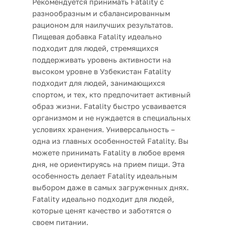
Рекомендуется принимать Fatality с
разнообразным и сбалансированным
рационом для наилучших результатов.
Пищевая добавка Fatality идеально
подходит для людей, стремящихся
поддерживать уровень активности на
высоком уровне в Узбекистан Fatality
подходит для людей, занимающихся
спортом, и тех, кто предпочитает активный
образ жизни. Fatality быстро усваивается
организмом и не нуждается в специальных
условиях хранения. Универсальность –
одна из главных особенностей Fatality. Вы
можете принимать Fatality в любое время
дня, не ориентируясь на прием пищи. Эта
особенность делает Fatality идеальным
выбором даже в самых загруженных днях.
Fatality идеально подходит для людей,
которые ценят качество и заботятся о
своем питании.