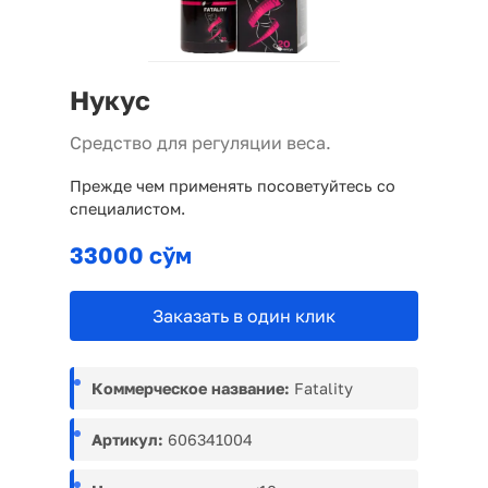
Нукус
Средство для регуляции веса.
Прежде чем применять посоветуйтесь со
специалистом.
33000 сўм
Заказать в один клик
Коммерческое название:
Fatality
Артикул:
606341004