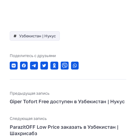
Узбекистан | Нукус
Поделитесь с друзьями
Предыдущая запись
Giper Tofort Free доступен в Узбекистан | Нукус
Следующая запись
ParazitOFF Low Price заказать в Узбекистан |
Шахрисабз