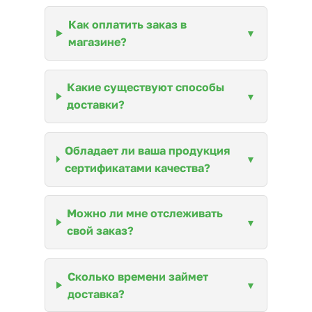
Как оплатить заказ в
магазине?
Какие существуют способы
доставки?
Обладает ли ваша продукция
сертификатами качества?
Можно ли мне отслеживать
свой заказ?
Сколько времени займет
доставка?