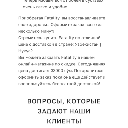
Теперь избавиться от болей в суставах
очень легко и удобно!
Приобретая Fatality, вы восстанавливаете
свое здоровье. Оформите заказ всего за
несколько минут!
Стремитесь купить Fatality по отличной
цене с доставкой в стране: Узбекистан |
Нукус?
Вы можете заказать Fatality в нашем
онлайн-магазине по скидке! Сегодняшняя
цена достигает 33000 сўм. Поторопитесь
оформить заказ пока она еще действует и
воспользуйтесь бесплатной доставкой!
ВОПРОСЫ, КОТОРЫЕ
ЗАДАЮТ НАШИ
КЛИЕНТЫ