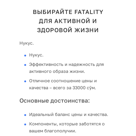
ВЫБИРАЙТЕ FATALITY
ДЛЯ АКТИВНОЙ И
ЗДОРОВОЙ ЖИЗНИ
Нукус.
Нукус.
Эффективность и надежность для
активного образа жизни.
Отличное соотношение цены и
качества – всего за 33000 сўм.
Основные достоинства:
Идеальный баланс цены и качества.
Компоненты, которые заботятся о
вашем благополучии.