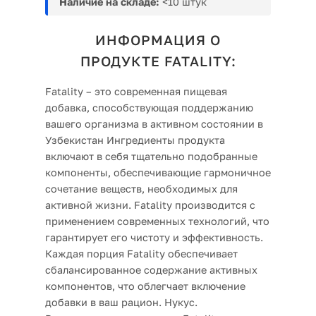
Наличие на складе:
<10 штук
ИНФОРМАЦИЯ О
ПРОДУКТЕ FATALITY:
Fatality – это современная пищевая
добавка, способствующая поддержанию
вашего организма в активном состоянии в
Узбекистан Ингредиенты продукта
включают в себя тщательно подобранные
компоненты, обеспечивающие гармоничное
сочетание веществ, необходимых для
активной жизни. Fatality производится с
применением современных технологий, что
гарантирует его чистоту и эффективность.
Каждая порция Fatality обеспечивает
сбалансированное содержание активных
компонентов, что облегчает включение
добавки в ваш рацион. Нукус.