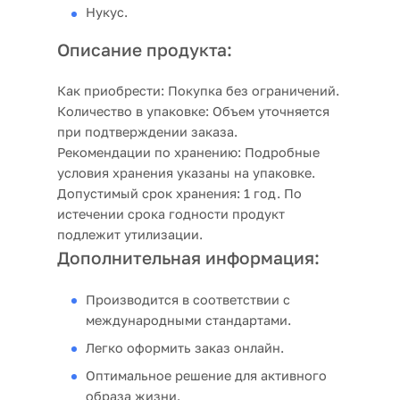
Нукус.
Описание продукта:
Как приобрести:
Покупка без ограничений.
Количество в упаковке:
Объем уточняется
при подтверждении заказа.
Рекомендации по хранению:
Подробные
условия хранения указаны на упаковке.
Допустимый срок хранения:
1 год. По
истечении срока годности продукт
подлежит утилизации.
Дополнительная информация:
Производится в соответствии с
международными стандартами.
Легко оформить заказ онлайн.
Оптимальное решение для активного
образа жизни.