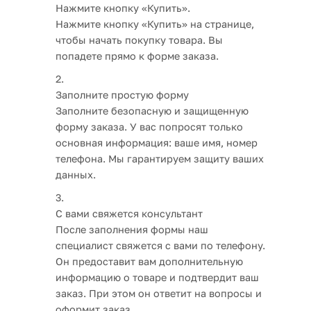
Нажмите кнопку «Купить».
Нажмите кнопку «Купить» на странице,
чтобы начать покупку товара. Вы
попадете прямо к форме заказа.
Заполните простую форму
Заполните безопасную и защищенную
форму заказа. У вас попросят только
основная информация: ваше имя, номер
телефона. Мы гарантируем защиту ваших
данных.
С вами свяжется консультант
После заполнения формы наш
специалист свяжется с вами по телефону.
Он предоставит вам дополнительную
информацию о товаре и подтвердит ваш
заказ. При этом он ответит на вопросы и
оформит заказ.