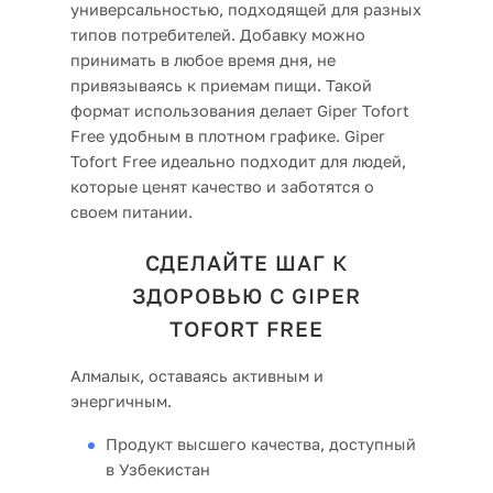
универсальностью, подходящей для разных
типов потребителей. Добавку можно
принимать в любое время дня, не
привязываясь к приемам пищи. Такой
формат использования делает Giper Tofort
Free удобным в плотном графике. Giper
Tofort Free идеально подходит для людей,
которые ценят качество и заботятся о
своем питании.
СДЕЛАЙТЕ ШАГ К
ЗДОРОВЬЮ С GIPER
TOFORT FREE
Алмалык, оставаясь активным и
энергичным.
Продукт высшего качества, доступный
в Узбекистан