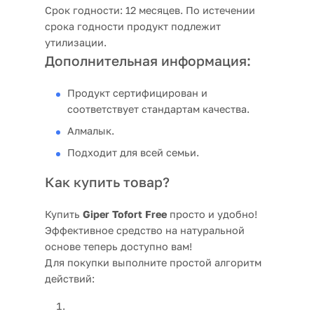
Срок годности:
12 месяцев. По истечении
срока годности продукт подлежит
утилизации.
Дополнительная информация:
Продукт сертифицирован и
соответствует стандартам качества.
Алмалык.
Подходит для всей семьи.
Как купить товар?
Купить
Giper Tofort Free
просто и удобно!
Эффективное средство на натуральной
основе теперь доступно вам!
Для покупки выполните простой алгоритм
действий: