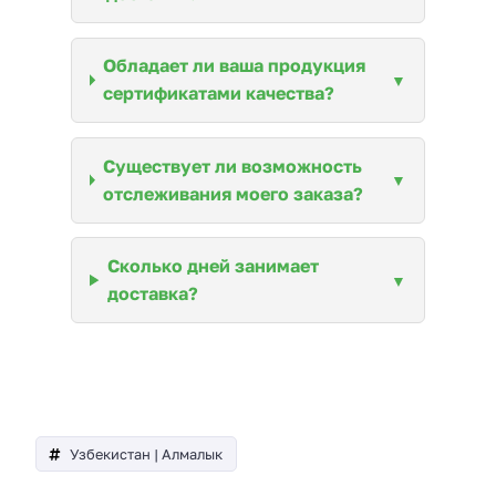
Обладает ли ваша продукция
сертификатами качества?
Существует ли возможность
отслеживания моего заказа?
Сколько дней занимает
доставка?
Узбекистан | Алмалык