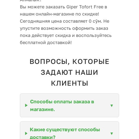
Вы можете заказать Giper Tofort Free в
нашем онлайн-магазине по скидке!
Сегодняшняя цена составляет 0 сўм. Не
упустите возможность оформить заказ
пока действует скидка и воспользуйтесь
бесплатной доставкой!
ВОПРОСЫ, КОТОРЫЕ
ЗАДАЮТ НАШИ
КЛИЕНТЫ
Способы оплаты заказа в
магазине.
Какие существуют способы
доставки?