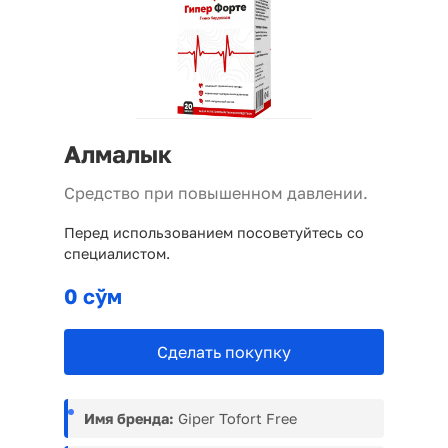
Алмалык
Средство при повышенном давлении.
Перед использованием посоветуйтесь со
специалистом.
0 сўм
Сделать покупку
Имя бренда:
Giper Tofort Free