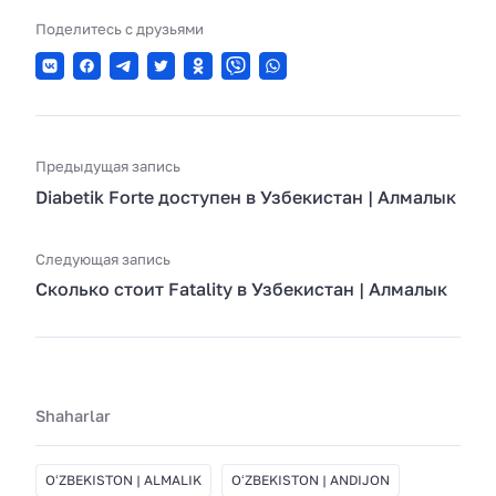
Поделитесь с друзьями
Предыдущая запись
Diabetik Forte доступен в Узбекистан | Алмалык
Следующая запись
Сколько стоит Fatality в Узбекистан | Алмалык
Shaharlar
OʻZBEKISTON | ALMALIK
OʻZBEKISTON | ANDIJON