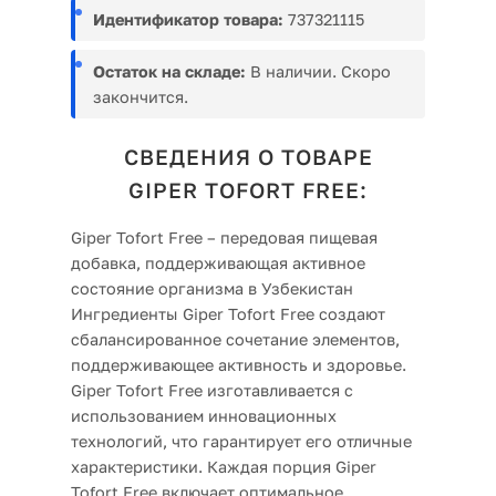
Идентификатор товара:
737321115
Остаток на складе:
В наличии. Скоро
закончится.
СВЕДЕНИЯ О ТОВАРЕ
GIPER TOFORT FREE:
Giper Tofort Free – передовая пищевая
добавка, поддерживающая активное
состояние организма в Узбекистан
Ингредиенты Giper Tofort Free создают
сбалансированное сочетание элементов,
поддерживающее активность и здоровье.
Giper Tofort Free изготавливается с
использованием инновационных
технологий, что гарантирует его отличные
характеристики. Каждая порция Giper
Tofort Free включает оптимальное