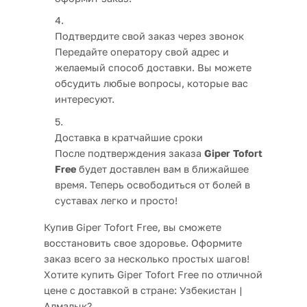
Подтвердите свой заказ через звонок
Передайте оператору свой адрес и
желаемый способ доставки. Вы можете
обсудить любые вопросы, которые вас
интересуют.
Доставка в кратчайшие сроки
После подтверждения заказа
Giper Tofort
Free
будет доставлен вам в ближайшее
время. Теперь освободиться от болей в
суставах легко и просто!
Купив Giper Tofort Free, вы сможете
восстановить свое здоровье. Оформите
заказ всего за несколько простых шагов!
Хотите купить Giper Tofort Free по отличной
цене с доставкой в стране: Узбекистан |
Алмалык?