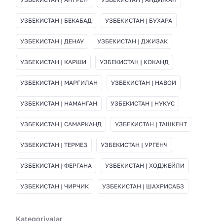
УЗБЕКИСТАН | БЕКАБАД
УЗБЕКИСТАН | БУХАРА
УЗБЕКИСТАН | ДЕНАУ
УЗБЕКИСТАН | ДЖИЗАК
УЗБЕКИСТАН | КАРШИ
УЗБЕКИСТАН | КОКАНД
УЗБЕКИСТАН | МАРГИЛАН
УЗБЕКИСТАН | НАВОИ
УЗБЕКИСТАН | НАМАНГАН
УЗБЕКИСТАН | НУКУС
УЗБЕКИСТАН | САМАРКАНД
УЗБЕКИСТАН | ТАШКЕНТ
УЗБЕКИСТАН | ТЕРМЕЗ
УЗБЕКИСТАН | УРГЕНЧ
УЗБЕКИСТАН | ФЕРГАНА
УЗБЕКИСТАН | ХОДЖЕЙЛИ
УЗБЕКИСТАН | ЧИРЧИК
УЗБЕКИСТАН | ШАХРИСАБЗ
Kategoriyalar