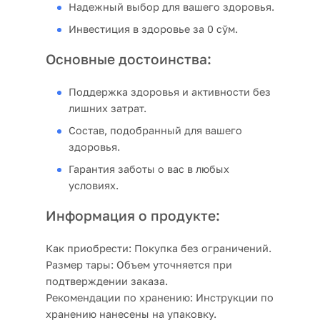
Надежный выбор для вашего здоровья.
Инвестиция в здоровье за 0 сўм.
Основные достоинства:
Поддержка здоровья и активности без
лишних затрат.
Состав, подобранный для вашего
здоровья.
Гарантия заботы о вас в любых
условиях.
Информация о продукте:
Как приобрести:
Покупка без ограничений.
Размер тары:
Объем уточняется при
подтверждении заказа.
Рекомендации по хранению:
Инструкции по
хранению нанесены на упаковку.