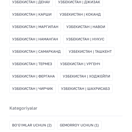
УЗБЕКИСТАН | ДЕНАУ
УЗБЕКИСТАН | ДЖИЗАК
УЗБЕКИСТАН | КАРШИ
УЗБЕКИСТАН | КОКАНД
УЗБЕКИСТАН | МАРГИЛАН
УЗБЕКИСТАН | НАВОИ
УЗБЕКИСТАН | НАМАНГАН
УЗБЕКИСТАН | НУКУС
УЗБЕКИСТАН | САМАРКАНД
УЗБЕКИСТАН | ТАШКЕНТ
УЗБЕКИСТАН | ТЕРМЕЗ
УЗБЕКИСТАН | УРГЕНЧ
УЗБЕКИСТАН | ФЕРГАНА
УЗБЕКИСТАН | ХОДЖЕЙЛИ
УЗБЕКИСТАН | ЧИРЧИК
УЗБЕКИСТАН | ШАХРИСАБЗ
Kategoriyalar
BO'G'IMLAR UCHUN
(2)
GEMORROY UCHUN
(1)