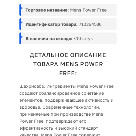
Торговое название:
Mens Power Free
Идентификатор товара:
710364536
В наличии на складе:
<10 штук
ДЕТАЛЬНОЕ ОПИСАНИЕ
ТОВАРА MENS POWER
FREE:
Шахрисабз. Ингредиенты Mens Power Free
создают сбалансированное сочетание
элементов, поддерживающее активность и
здоровье. Современные технологии,
применяемые при производстве Mens
Power Free, подтверждают его
эффективность и высокий стандарт
качества. Mens Power Free содержит