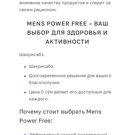
внимание качеству продуктов и следит за
своим рационом.
MENS POWER FREE – ВАШ
ВЫБОР ДЛЯ ЗДОРОВЬЯ И
АКТИВНОСТИ
Шахрисабз.
Шахрисабз.
Долговременное решение для вашего
благополучия.
Цена 0 сўм делает его доступным для
каждого.
Почему стоит выбрать Mens
Power Free:
Эффективный способ поддержания