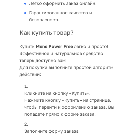
Легко оформить заказ онлайн.
Гарантированное качество и
безопасность.
Как купить товар?
Купить
Mens Power Free
легко и просто!
Эффективное и натуральное средство
теперь доступно вам!
Для покупки выполните простой алгоритм
действий:
Кликните на кнопку «Купить».
Нажмите кнопку «Купить» на странице,
чтобы перейти к оформлению заказа. Вы
попадете прямо к форме заказа.
Заполните форму заказа