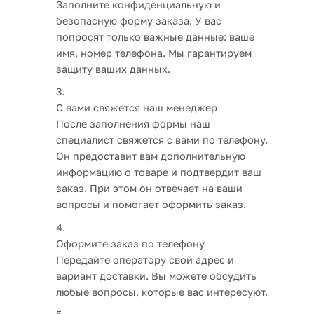
Заполните конфиденциальную и
безопасную форму заказа. У вас
попросят только важные данные: ваше
имя, номер телефона. Мы гарантируем
защиту ваших данных.
С вами свяжется наш менеджер
После заполнения формы наш
специалист свяжется с вами по телефону.
Он предоставит вам дополнительную
информацию о товаре и подтвердит ваш
заказ. При этом он отвечает на ваши
вопросы и помогает оформить заказ.
Оформите заказ по телефону
Передайте оператору свой адрес и
вариант доставки. Вы можете обсудить
любые вопросы, которые вас интересуют.