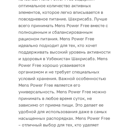
оптимальное количество активных
элементов, которое легко вписывается в
повседневное питание. Шахрисабз. Лучше
всего принимать Mens Power Free вместе с
полноценным и сбалансированным
рационом питания. Mens Power Free
идеально подходит для тех, кто хочет
поддерживать высокий уровень активности
и здоровья в Узбекистан Шахрисабз. Mens
Power Free хорошо усваивается
организмом и не требует специальных
условий хранения. Важной особенностью
Mens Power Free является его
универсальность. Mens Power Free можно
принимать в любое время суток, не
зависимо от приема пищи. Это делает ее
удобной для использования даже в самых
насыщенных распорядках. Mens Power Free
– отличный выбор для тех, кто уделяет