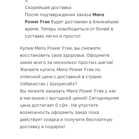
Скорейшая доставка
После подтверждения заказа
Mens
Power Free
будет доставлен в ближайшее
время. Теперь освободиться от болей в
суставах легко и просто!
Купив Mens Power Free, вы сможете
восстановить свое здоровье. Оформите
заказ всего за несколько простых шагов!
Желаете купить Mens Power Free по
отличной цене с доставкой в стране:
Узбекистан | Шахрисабз?
Вы можете заказать Mens Power Free у нас
в магазине с выгодной ценой! Сегодняшняя
цена достигает 0 сўм . Не упустите
возможность оформить заказ пока
действует скидка и получите бесплатную
доставку в подарок!