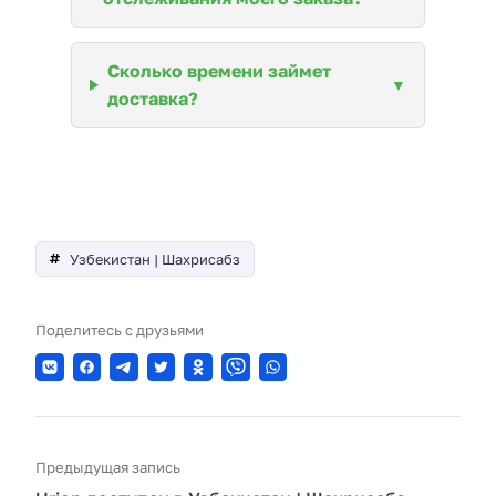
Сколько времени займет
доставка?
Узбекистан | Шахрисабз
Поделитесь с друзьями
Предыдущая запись