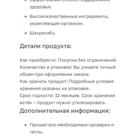
здоровья.
Высококачественные ингредиенты,
укрепляющие организм.
Шахрисабз.
Детали продукта:
Как приобрести:
Покупка без ограничений.
Количество в упаковке:
Вы узнаете точный
объем при оформлении заказа.
Как хранить продукт:
Подробные условия
хранения указаны на упаковке.
Срок годности:
12 месяцев. Срок хранения
истёк – продукт нужно утилизировать.
Дополнительная информация:
Прошел все необходимые проверки и
тесты.