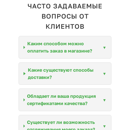
ЧАСТО ЗАДАВАЕМЫЕ
ВОПРОСЫ ОТ
КЛИЕНТОВ
Каким способом можно
оплатить заказ в магазине?
Какие существуют способы
доставки?
Обладает ли ваша продукция
сертификатами качества?
Существует ли возможность
отслеживания моего заказа?