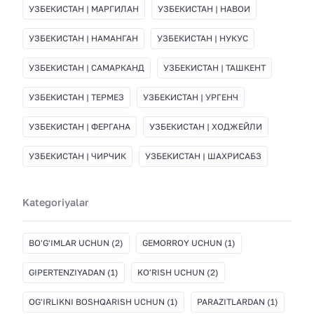
УЗБЕКИСТАН | МАРГИЛАН
УЗБЕКИСТАН | НАВОИ
УЗБЕКИСТАН | НАМАНГАН
УЗБЕКИСТАН | НУКУС
УЗБЕКИСТАН | САМАРКАНД
УЗБЕКИСТАН | ТАШКЕНТ
УЗБЕКИСТАН | ТЕРМЕЗ
УЗБЕКИСТАН | УРГЕНЧ
УЗБЕКИСТАН | ФЕРГАНА
УЗБЕКИСТАН | ХОДЖЕЙЛИ
УЗБЕКИСТАН | ЧИРЧИК
УЗБЕКИСТАН | ШАХРИСАБЗ
Kategoriyalar
BO'G'IMLAR UCHUN
(2)
GEMORROY UCHUN
(1)
GIPERTENZIYADAN
(1)
KO'RISH UCHUN
(2)
OG'IRLIKNI BOSHQARISH UCHUN
(1)
PARAZITLARDAN
(1)