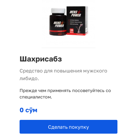
Шахрисабз
Средство для повышения мужского
либидо.
Прежде чем применять посоветуйтесь со
специалистом.
0 сўм
Сделать покупку