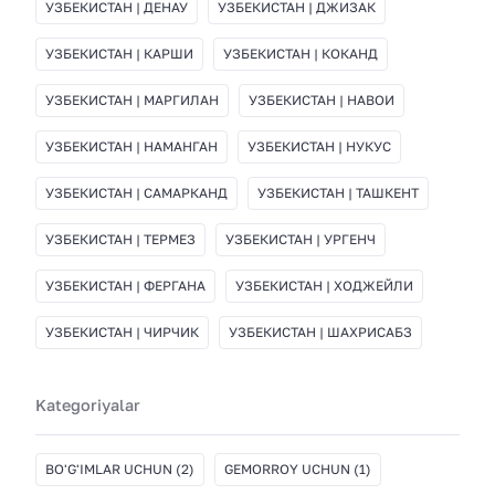
УЗБЕКИСТАН | ДЕНАУ
УЗБЕКИСТАН | ДЖИЗАК
УЗБЕКИСТАН | КАРШИ
УЗБЕКИСТАН | КОКАНД
УЗБЕКИСТАН | МАРГИЛАН
УЗБЕКИСТАН | НАВОИ
УЗБЕКИСТАН | НАМАНГАН
УЗБЕКИСТАН | НУКУС
УЗБЕКИСТАН | САМАРКАНД
УЗБЕКИСТАН | ТАШКЕНТ
УЗБЕКИСТАН | ТЕРМЕЗ
УЗБЕКИСТАН | УРГЕНЧ
УЗБЕКИСТАН | ФЕРГАНА
УЗБЕКИСТАН | ХОДЖЕЙЛИ
УЗБЕКИСТАН | ЧИРЧИК
УЗБЕКИСТАН | ШАХРИСАБЗ
Kategoriyalar
BO'G'IMLAR UCHUN
(2)
GEMORROY UCHUN
(1)