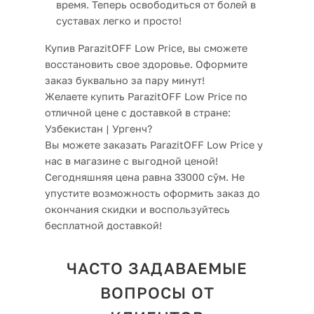
время. Теперь освободиться от болей в
суставах легко и просто!
Купив ParazitOFF Low Price, вы сможете
восстановить свое здоровье. Оформите
заказ буквально за пару минут!
Желаете купить ParazitOFF Low Price по
отличной цене с доставкой в стране:
Узбекистан | Ургенч?
Вы можете заказать ParazitOFF Low Price у
нас в магазине с выгодной ценой!
Сегодняшняя цена равна 33000 сўм. Не
упустите возможность оформить заказ до
окончания скидки и воспользуйтесь
бесплатной доставкой!
ЧАСТО ЗАДАВАЕМЫЕ
ВОПРОСЫ ОТ