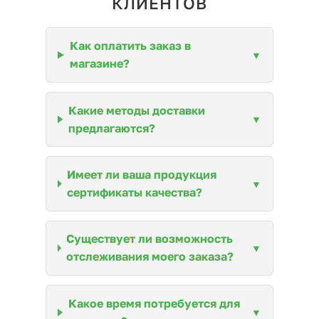
КЛИЕНТОВ
Как оплатить заказ в
магазине?
Какие методы доставки
предлагаются?
Имеет ли ваша продукция
сертификаты качества?
Существует ли возможность
отслеживания моего заказа?
Какое время потребуется для