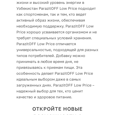
жизни и высокий уровень энергии в
Узбекистан ParazitOFF Low Price подходит
как спортсменам, так и тем, кто ведет
активный образ жизни, обеспечивая
необходимую поддержку. ParazitOFF Low
Price хорошо усваивается организмом и не
требует специальных условий хранения.
ParazitOFF Low Price отличается
универсальностью, подходящей для разных
типов потребителей. Добавку можно
принимать в любое время дня, не
привязываясь к приемам пищи. Эта
особенность делает ParazitOFF Low Price
идеальным выбором даже в самых
загруженных днях. ParazitOFF Low Price –
надежный выбор для тех, кто ценит
качество и здоровое питание.
ОТКРОЙТЕ НОВЫЕ