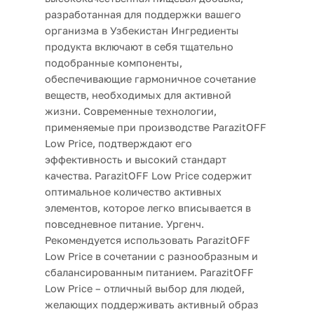
разработанная для поддержки вашего
организма в Узбекистан Ингредиенты
продукта включают в себя тщательно
подобранные компоненты,
обеспечивающие гармоничное сочетание
веществ, необходимых для активной
жизни. Современные технологии,
применяемые при производстве ParazitOFF
Low Price, подтверждают его
эффективность и высокий стандарт
качества. ParazitOFF Low Price содержит
оптимальное количество активных
элементов, которое легко вписывается в
повседневное питание. Ургенч.
Рекомендуется использовать ParazitOFF
Low Price в сочетании с разнообразным и
сбалансированным питанием. ParazitOFF
Low Price – отличный выбор для людей,
желающих поддерживать активный образ