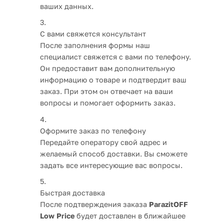
ваших данных.
С вами свяжется консультант
После заполнения формы наш
специалист свяжется с вами по телефону.
Он предоставит вам дополнительную
информацию о товаре и подтвердит ваш
заказ. При этом он отвечает на ваши
вопросы и помогает оформить заказ.
Оформите заказ по телефону
Передайте оператору свой адрес и
желаемый способ доставки. Вы сможете
задать все интересующие вас вопросы.
Быстрая доставка
После подтверждения заказа
ParazitOFF
Low Price
будет доставлен в ближайшее