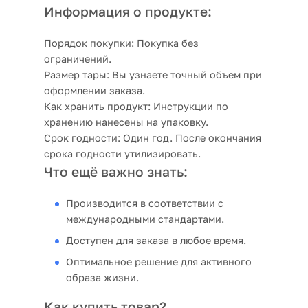
Информация о продукте:
Порядок покупки:
Покупка без
ограничений.
Размер тары:
Вы узнаете точный объем при
оформлении заказа.
Как хранить продукт:
Инструкции по
хранению нанесены на упаковку.
Срок годности:
Один год. После окончания
срока годности утилизировать.
Что ещё важно знать:
Производится в соответствии с
международными стандартами.
Доступен для заказа в любое время.
Оптимальное решение для активного
образа жизни.
Как купить товар?