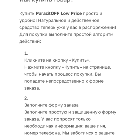
Купить
ParazitOFF Low Price
просто и
удобно! Натуральное и действенное
средство теперь уже у вас в распоряжении!
Для покупки выполните простой алгоритм
действий:
Кликните на кнопку «Купить».
Нажмите кнопку «Купить» на странице,
чтобы начать процесс покупки. Вы
попадете непосредственно к форме
заказа.
Заполните форму заказа
Заполните простую и защищенную форму
заказа. У вас попросят только
необходимая информация: ваше имя,
номер телефона. Мы заботимся о защите