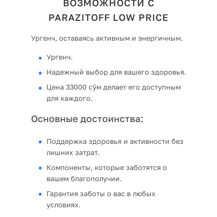
ВОЗМОЖНОСТИ С
PARAZITOFF LOW PRICE
Ургенч, оставаясь активным и энергичным.
Ургенч.
Надежный выбор для вашего здоровья.
Цена 33000 сўм делает его доступным
для каждого.
Основные достоинства:
Поддержка здоровья и активности без
лишних затрат.
Компоненты, которые заботятся о
вашем благополучии.
Гарантия заботы о вас в любых
условиях.