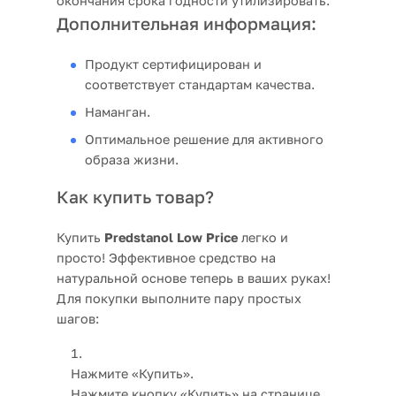
окончания срока годности утилизировать.
Дополнительная информация:
Продукт сертифицирован и
соответствует стандартам качества.
Наманган.
Оптимальное решение для активного
образа жизни.
Как купить товар?
Купить
Predstanol Low Price
легко и
просто! Эффективное средство на
натуральной основе теперь в ваших руках!
Для покупки выполните пару простых
шагов:
Нажмите «Купить».
Нажмите кнопку «Купить» на странице,