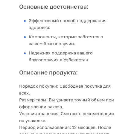
Основные достоинства:
Эффективный способ поддержания
здоровья.
Компоненты, которые заботятся о
вашем благополучии.
Надежная поддержка вашего
благополучия в Узбекистан
Описание продукта:
Порядок покупки:
Свободная покупка для
всех.
Размер тары:
Вы узнаете точный объем при
оформлении заказа.
Условия хранения:
Смотрите рекомендации
на упаковке.
Период использования:
12 месяцев. После