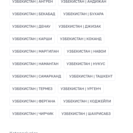
УЗБЕКИСТАН | АНГРЕН
УЗБЕКИСТАН | АНДИЖАН
УЗБЕКИСТАН | БЕКАБАД
УЗБЕКИСТАН | БУХАРА
УЗБЕКИСТАН | ДЕНАУ
УЗБЕКИСТАН | ДЖИЗАК
УЗБЕКИСТАН | КАРШИ
УЗБЕКИСТАН | КОКАНД
УЗБЕКИСТАН | МАРГИЛАН
УЗБЕКИСТАН | НАВОИ
УЗБЕКИСТАН | НАМАНГАН
УЗБЕКИСТАН | НУКУС
УЗБЕКИСТАН | САМАРКАНД
УЗБЕКИСТАН | ТАШКЕНТ
УЗБЕКИСТАН | ТЕРМЕЗ
УЗБЕКИСТАН | УРГЕНЧ
УЗБЕКИСТАН | ФЕРГАНА
УЗБЕКИСТАН | ХОДЖЕЙЛИ
УЗБЕКИСТАН | ЧИРЧИК
УЗБЕКИСТАН | ШАХРИСАБЗ