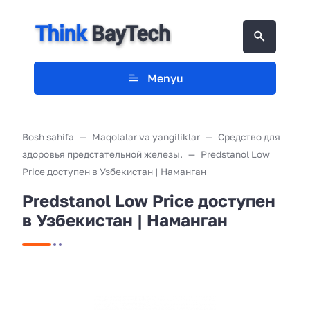
Menyu
Bosh sahifa
Maqolalar va yangiliklar
Средство для
здоровья предстательной железы.
Predstanol Low
Price доступен в Узбекистан | Наманган
Predstanol Low Price доступен
в Узбекистан | Наманган