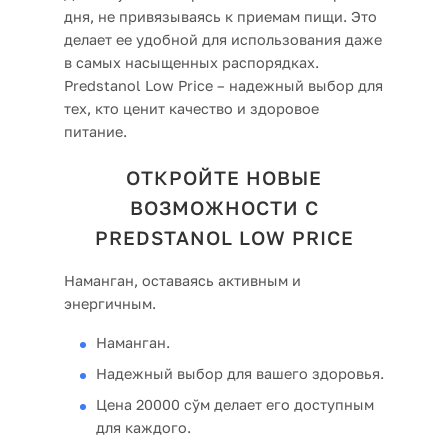
дня, не привязываясь к приемам пищи. Это
делает ее удобной для использования даже
в самых насыщенных распорядках.
Predstanol Low Price – надежный выбор для
тех, кто ценит качество и здоровое
питание.
ОТКРОЙТЕ НОВЫЕ
ВОЗМОЖНОСТИ С
PREDSTANOL LOW PRICE
Наманган, оставаясь активным и
энергичным.
Наманган.
Надежный выбор для вашего здоровья.
Цена 20000 сўм делает его доступным
для каждого.