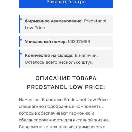
Заказать быстро
Фирменное наименование:
Predstanol
Low Price
Уникальный номер:
933011689
Количество на складе:
В наличии.
Осталось всего несколько штук.
ОПИСАНИЕ ТОВАРА
PREDSTANOL LOW PRICE:
Наманган. В составе Predstanol Low Price –
специально подобранные компоненты,
которые обеспечивают гармонию и
сбалансированность для активной жизни.
Современные технологии, применяемые