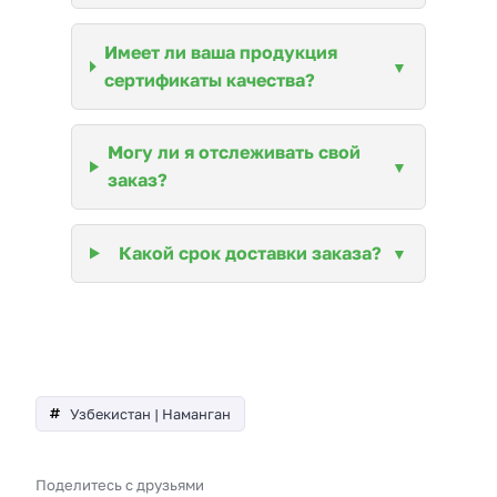
Имеет ли ваша продукция
сертификаты качества?
Могу ли я отслеживать свой
заказ?
Какой срок доставки заказа?
Узбекистан | Наманган
Поделитесь с друзьями