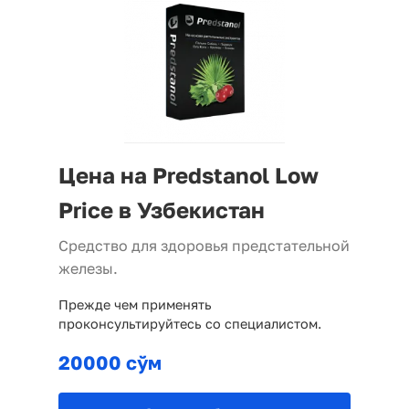
Цена на Predstanol Low
Price в Узбекистан
Средство для здоровья предстательной
железы.
Прежде чем применять
проконсультируйтесь со специалистом.
20000 сўм