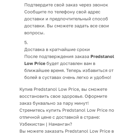
Подтвердите свой заказ через звонок
Сообщите по телефону свой адрес
доставки и предпочтительный способ
доставки. Вы сможете задать все свои
вопросы.
Доставка в кратчайшие сроки
После подтверждения заказа
Predstanol
Low Price
будет доставлен вам в
ближайшее время. Теперь избавиться от
болей в суставах очень легко и удобно!
Купив Predstanol Low Price, вы сможете
восстановить свое здоровье. Оформите
заказ буквально за пару минут!
Стремитесь купить Predstanol Low Price по
отличной цене с доставкой в стране:
Узбекистан | Наманган?
Вы можете заказать Predstanol Low Price в