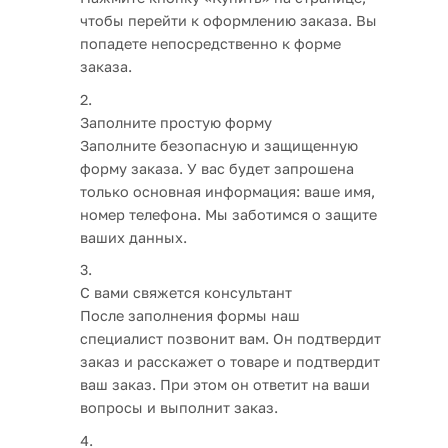
чтобы перейти к оформлению заказа. Вы
попадете непосредственно к форме
заказа.
Заполните простую форму
Заполните безопасную и защищенную
форму заказа. У вас будет запрошена
только основная информация: ваше имя,
номер телефона. Мы заботимся о защите
ваших данных.
С вами свяжется консультант
После заполнения формы наш
специалист позвонит вам. Он подтвердит
заказ и расскажет о товаре и подтвердит
ваш заказ. При этом он ответит на ваши
вопросы и выполнит заказ.