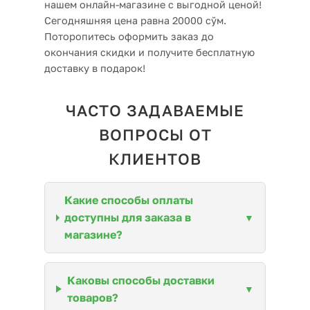
нашем онлайн-магазине с выгодной ценой!
Сегодняшняя цена равна 20000 сўм.
Поторопитесь оформить заказ до
окончания скидки и получите бесплатную
доставку в подарок!
ЧАСТО ЗАДАВАЕМЫЕ
ВОПРОСЫ ОТ
КЛИЕНТОВ
Какие способы оплаты
доступны для заказа в
магазине?
Каковы способы доставки
товаров?