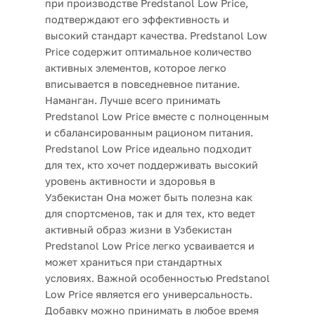
при производстве Predstanol Low Price,
подтверждают его эффективность и
высокий стандарт качества. Predstanol Low
Price содержит оптимальное количество
активных элементов, которое легко
вписывается в повседневное питание.
Наманган. Лучше всего принимать
Predstanol Low Price вместе с полноценным
и сбалансированным рационом питания.
Predstanol Low Price идеально подходит
для тех, кто хочет поддерживать высокий
уровень активности и здоровья в
Узбекистан Она может быть полезна как
для спортсменов, так и для тех, кто ведет
активный образ жизни в Узбекистан
Predstanol Low Price легко усваивается и
может храниться при стандартных
условиях. Важной особенностью Predstanol
Low Price является его универсальность.
Добавку можно принимать в любое время