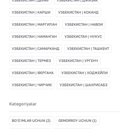
УЗБЕКИСТАН | ДЕНАУ
УЗБЕКИСТАН | ДЖИЗАК
УЗБЕКИСТАН | КАРШИ
УЗБЕКИСТАН | КОКАНД
УЗБЕКИСТАН | МАРГИЛАН
УЗБЕКИСТАН | НАВОИ
УЗБЕКИСТАН | НАМАНГАН
УЗБЕКИСТАН | НУКУС
УЗБЕКИСТАН | САМАРКАНД
УЗБЕКИСТАН | ТАШКЕНТ
УЗБЕКИСТАН | ТЕРМЕЗ
УЗБЕКИСТАН | УРГЕНЧ
УЗБЕКИСТАН | ФЕРГАНА
УЗБЕКИСТАН | ХОДЖЕЙЛИ
УЗБЕКИСТАН | ЧИРЧИК
УЗБЕКИСТАН | ШАХРИСАБЗ
Kategoriyalar
BO'G'IMLAR UCHUN
(2)
GEMORROY UCHUN
(1)