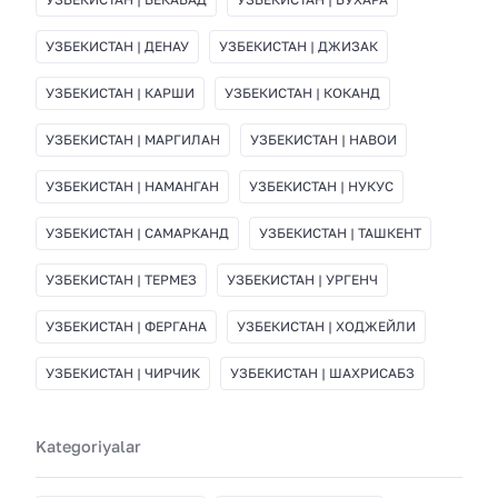
УЗБЕКИСТАН | ДЕНАУ
УЗБЕКИСТАН | ДЖИЗАК
УЗБЕКИСТАН | КАРШИ
УЗБЕКИСТАН | КОКАНД
УЗБЕКИСТАН | МАРГИЛАН
УЗБЕКИСТАН | НАВОИ
УЗБЕКИСТАН | НАМАНГАН
УЗБЕКИСТАН | НУКУС
УЗБЕКИСТАН | САМАРКАНД
УЗБЕКИСТАН | ТАШКЕНТ
УЗБЕКИСТАН | ТЕРМЕЗ
УЗБЕКИСТАН | УРГЕНЧ
УЗБЕКИСТАН | ФЕРГАНА
УЗБЕКИСТАН | ХОДЖЕЙЛИ
УЗБЕКИСТАН | ЧИРЧИК
УЗБЕКИСТАН | ШАХРИСАБЗ
Kategoriyalar