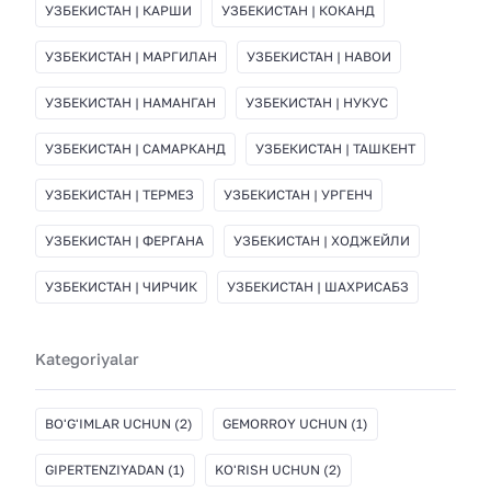
УЗБЕКИСТАН | КАРШИ
УЗБЕКИСТАН | КОКАНД
УЗБЕКИСТАН | МАРГИЛАН
УЗБЕКИСТАН | НАВОИ
УЗБЕКИСТАН | НАМАНГАН
УЗБЕКИСТАН | НУКУС
УЗБЕКИСТАН | САМАРКАНД
УЗБЕКИСТАН | ТАШКЕНТ
УЗБЕКИСТАН | ТЕРМЕЗ
УЗБЕКИСТАН | УРГЕНЧ
УЗБЕКИСТАН | ФЕРГАНА
УЗБЕКИСТАН | ХОДЖЕЙЛИ
УЗБЕКИСТАН | ЧИРЧИК
УЗБЕКИСТАН | ШАХРИСАБЗ
Kategoriyalar
BO'G'IMLAR UCHUN
(2)
GEMORROY UCHUN
(1)
GIPERTENZIYADAN
(1)
KO'RISH UCHUN
(2)