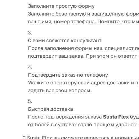
Заполните простую форму
Заполните безопасную и защищенную форму
ваше имя, номер телефона. Помните, что 
С вами свяжется консультант
После заполнения формы наш специалист по
подтвердит ваш заказ. При этом он ответит
Подтвердите заказ по телефону
Укажите оператору свой адрес доставки и 
задать все свои вопросы.
Быстрая доставка
После подтверждения заказа
Susta Flex
буд
от болей в суставах стало проще и удобнее!
С Susta Flex вы сможете вернуться к нормаль