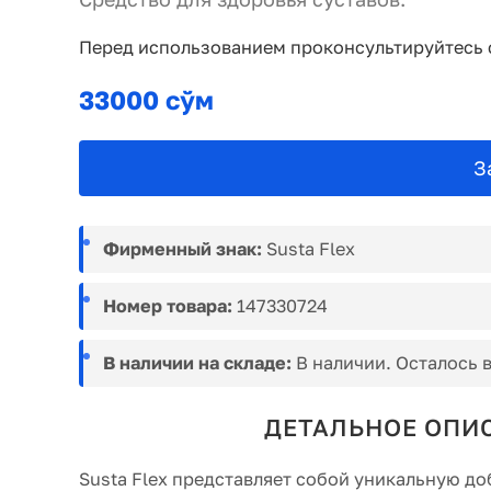
Перед использованием проконсультируйтесь 
33000 сўм
З
Фирменный знак:
Susta Flex
Номер товара:
147330724
В наличии на складе:
В наличии. Осталось в
ДЕТАЛЬНОЕ ОПИС
Susta Flex представляет собой уникальную д