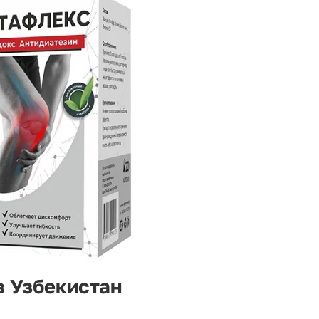
в Узбекистан