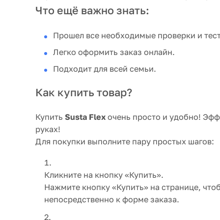
Что ещё важно знать:
Прошел все необходимые проверки и тес
Легко оформить заказ онлайн.
Подходит для всей семьи.
Как купить товар?
Купить
Susta Flex
очень просто и удобно! Эфф
руках!
Для покупки выполните пару простых шагов:
Кликните на кнопку «Купить».
Нажмите кнопку «Купить» на странице, что
непосредственно к форме заказа.