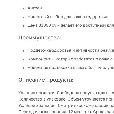
Ангрен.
Надежный выбор для вашего здоровья.
Цена 33000 сўм делает его доступным для
Преимущества:
Поддержка здоровья и активности без ли
Компоненты, которые заботятся о вашем 
Надежная поддержка вашего благополучи
Описание продукта:
Условия продажи:
Свободная покупка для все
Количество в упаковке:
Объем уточняется при
Условия хранения:
Смотрите рекомендации на
Период использования:
12 месяцев. Срок хран