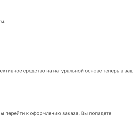
ты.
ективное средство на натуральной основе теперь в ва
бы перейти к оформлению заказа. Вы попадете