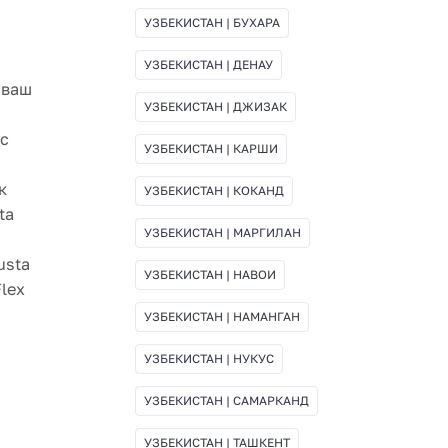
УЗБЕКИСТАН | БУХАРА
УЗБЕКИСТАН | ДЕНАУ
 ваш
УЗБЕКИСТАН | ДЖИЗАК
 с
УЗБЕКИСТАН | КАРШИ
к
УЗБЕКИСТАН | КОКАНД
ta
УЗБЕКИСТАН | МАРГИЛАН
usta
УЗБЕКИСТАН | НАВОИ
lex
УЗБЕКИСТАН | НАМАНГАН
УЗБЕКИСТАН | НУКУС
УЗБЕКИСТАН | САМАРКАНД
УЗБЕКИСТАН | ТАШКЕНТ