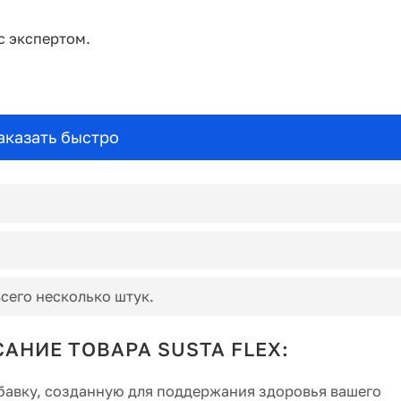
с экспертом.
аказать быстро
сего несколько штук.
АНИЕ ТОВАРА SUSTA FLEX:
обавку, созданную для поддержания здоровья вашего