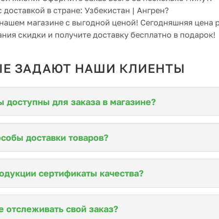
с доставкой в стране: Узбекистан | Ангрен?
 нашем магазине с выгодной ценой! Сегодняшняя цена 
ния скидки и получите доставку бесплатно в подарок!
ЫЕ ЗАДАЮТ НАШИ КЛИЕНТЫ
 доступны для заказа в магазине?
собы доставки товаров?
родукции сертификаты качества?
 отслеживать свой заказ?