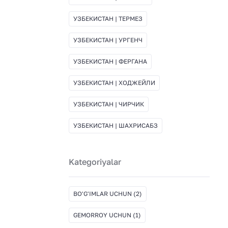
УЗБЕКИСТАН | ТЕРМЕЗ
УЗБЕКИСТАН | УРГЕНЧ
УЗБЕКИСТАН | ФЕРГАНА
УЗБЕКИСТАН | ХОДЖЕЙЛИ
УЗБЕКИСТАН | ЧИРЧИК
УЗБЕКИСТАН | ШАХРИСАБЗ
Kategoriyalar
BO'G'IMLAR UCHUN
(2)
GEMORROY UCHUN
(1)