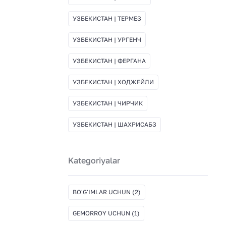
УЗБЕКИСТАН | ТЕРМЕЗ
УЗБЕКИСТАН | УРГЕНЧ
УЗБЕКИСТАН | ФЕРГАНА
УЗБЕКИСТАН | ХОДЖЕЙЛИ
УЗБЕКИСТАН | ЧИРЧИК
УЗБЕКИСТАН | ШАХРИСАБЗ
Kategoriyalar
BO'G'IMLAR UCHUN
(2)
GEMORROY UCHUN
(1)