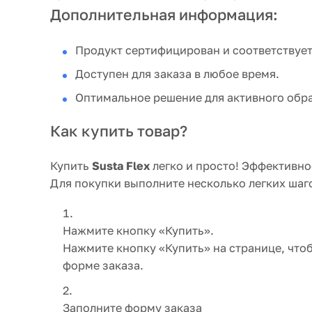
Дополнительная информация:
Продукт сертифицирован и соответствует
Доступен для заказа в любое время.
Оптимальное решение для активного обр
Как купить товар?
Купить
Susta Flex
легко и просто! Эффективно
Для покупки выполните несколько легких шаг
Нажмите кнопку «Купить».
Нажмите кнопку «Купить» на странице, что
форме заказа.
Заполните форму заказа