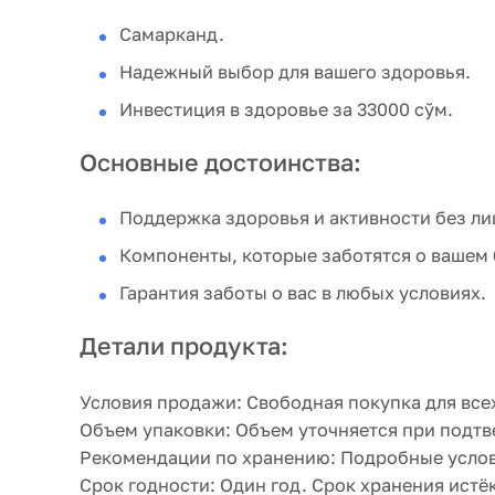
Самарканд.
Надежный выбор для вашего здоровья.
Инвестиция в здоровье за 33000 сўм.
Основные достоинства:
Поддержка здоровья и активности без ли
Компоненты, которые заботятся о вашем 
Гарантия заботы о вас в любых условиях.
Детали продукта:
Условия продажи:
Свободная покупка для все
Объем упаковки:
Объем уточняется при подтв
Рекомендации по хранению:
Подробные услови
Срок годности:
Один год. Срок хранения истё