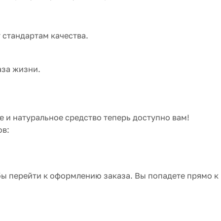
 стандартам качества.
аза жизни.
е и натуральное средство теперь доступно вам!
ов:
бы перейти к оформлению заказа. Вы попадете прямо к