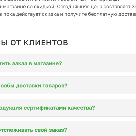
н-магазине со скидкой! Сегодняшняя цена составляет 3
 пока действует скидка и получите бесплатную достав
Ы ОТ КЛИЕНТОВ
тить заказ в магазине?
собы доставки товаров?
одукция сертификатами качества?
отслеживать свой заказ?