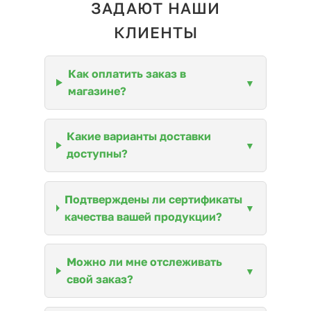
ЗАДАЮТ НАШИ
КЛИЕНТЫ
Как оплатить заказ в
магазине?
Какие варианты доставки
доступны?
Подтверждены ли сертификаты
качества вашей продукции?
Можно ли мне отслеживать
свой заказ?