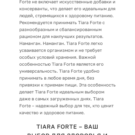
Forte не включает искусственные добавки и
консерванты, что делает его идеальным для
людей, стремящихся к здоровому питанию.
Рекомендуется принимать Tiara Forte с
разнообразным и сбалансированным
рационом для наилучших результатов.
Наманган. Наманган. Tiara Forte легко
усваивается организмом и не требует
особых условий хранения. Важной
особенностью Tiara Forte является его
универсальность. Tiara Forte удобно
принимать в любое время дня, без
привязки к приемам пищи. Эта особенность
делает Tiara Forte идеальным выбором
даже в самых загруженных днях. Tiara
Forte – надежный выбор для тех, кто ценит
качество и здоровое питание.
TIARA FORTE – ВАШ