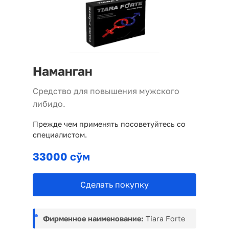
Наманган
Средство для повышения мужского
либидо.
Прежде чем применять посоветуйтесь со
специалистом.
33000 сўм
Сделать покупку
Фирменное наименование:
Tiara Forte