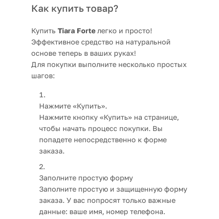
Как купить товар?
Купить
Tiara Forte
легко и просто!
Эффективное средство на натуральной
основе теперь в ваших руках!
Для покупки выполните несколько простых
шагов:
Нажмите «Купить».
Нажмите кнопку «Купить» на странице,
чтобы начать процесс покупки. Вы
попадете непосредственно к форме
заказа.
Заполните простую форму
Заполните простую и защищенную форму
заказа. У вас попросят только важные
данные: ваше имя, номер телефона.