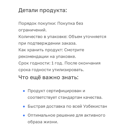
Детали продукта:
Порядок покупки:
Покупка без
ограничений.
Количество в упаковке:
Объем уточняется
при подтверждении заказа.
Как хранить продукт:
Смотрите
рекомендации на упаковке.
Срок годности:
1 год. После окончания
срока годности утилизировать.
Что ещё важно знать:
Продукт сертифицирован и
соответствует стандартам качества.
Быстрая доставка по всей Узбекистан
Оптимальное решение для активного
образа жизни.