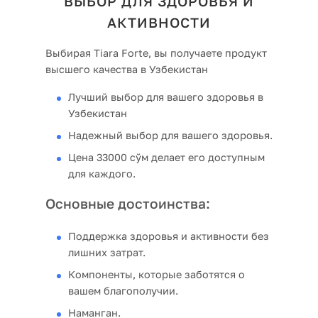
ВЫБОР ДЛЯ ЗДОРОВЬЯ И
АКТИВНОСТИ
Выбирая Tiara Forte, вы получаете продукт
высшего качества в Узбекистан
Лучший выбор для вашего здоровья в
Узбекистан
Надежный выбор для вашего здоровья.
Цена 33000 сўм делает его доступным
для каждого.
Основные достоинства:
Поддержка здоровья и активности без
лишних затрат.
Компоненты, которые заботятся о
вашем благополучии.
Наманган.