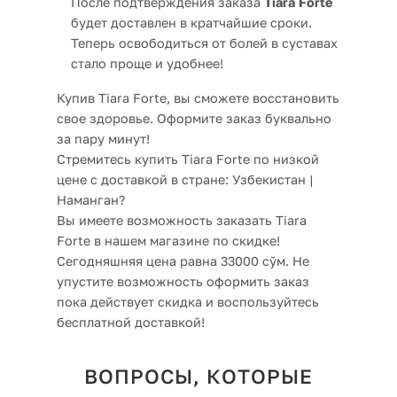
После подтверждения заказа
Tiara Forte
будет доставлен в кратчайшие сроки.
Теперь освободиться от болей в суставах
стало проще и удобнее!
Купив Tiara Forte, вы сможете восстановить
свое здоровье. Оформите заказ буквально
за пару минут!
Стремитесь купить Tiara Forte по низкой
цене с доставкой в стране: Узбекистан |
Наманган?
Вы имеете возможность заказать Tiara
Forte в нашем магазине по скидке!
Сегодняшняя цена равна 33000 сўм. Не
упустите возможность оформить заказ
пока действует скидка и воспользуйтесь
бесплатной доставкой!
ВОПРОСЫ, КОТОРЫЕ