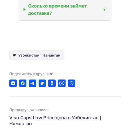
Сколько времени займет
доставка?
Узбекистан | Наманган
Поделитесь с друзьями
Предыдущая запись
Visu Caps Low Price цена в Узбекистан |
Наманган