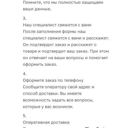
Помните, что мы полностью защищаем
ваши данные.
Наш специалист свяжется с вами
После заполнения формы наш
специалист свяжется с вами и расскажет.
Он подтвердит заказ и расскажет о
товаре и подтвердит ваш заказ. При этом
он отвечает на ваши вопросы и помогает
оформить заказ.
Оформите заказ по телефону
Сообщите оператору свой адрес и
способ доставки. Вы имеете
возможность задать все вопросы,
которые у вас возникли.
Оперативная доставка