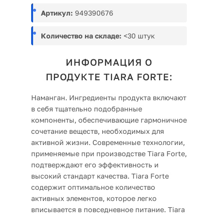
Артикул:
949390676
Количество на складе:
<30 штук
ИНФОРМАЦИЯ О
ПРОДУКТЕ TIARA FORTE:
Наманган. Ингредиенты продукта включают
в себя тщательно подобранные
компоненты, обеспечивающие гармоничное
сочетание веществ, необходимых для
активной жизни. Современные технологии,
применяемые при производстве Tiara Forte,
подтверждают его эффективность и
высокий стандарт качества. Tiara Forte
содержит оптимальное количество
активных элементов, которое легко
вписывается в повседневное питание. Tiara