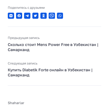
Поделитесь с друзьями
Предыдущая запись
Сколько стоит Mens Power Free в Узбекистан |
Самарканд
Следующая запись
Купить Diabetik Forte онлайн в Узбекистан |
Самарканд
Shaharlar