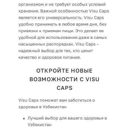
организмом и не требует особых условий
хранения. Важной особенностью Visu Caps
является его универсальность. Visu Caps
удобно принимать в любое время дня, без
привязки к приемам пищи. Это делает ее
удобной для использования даже в самых
насыщенных распорядках. Visu Caps –
надежный выбор для тех, кто ценит
качество и здоровое питание.
ОТКРОЙТЕ НОВЫЕ
ВОЗМОЖНОСТИ С VISU
CAPS
Visu Caps поможет вам заботиться о
здоровье в Узбекистан
Лучший выбор для вашего здоровья в
Узбекистан