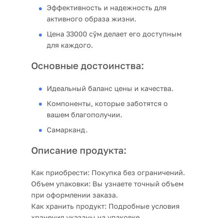
Эффективность и надежность для
активного образа жизни.
Цена 33000 сўм делает его доступным
для каждого.
Основные достоинства:
Идеальный баланс цены и качества.
Компоненты, которые заботятся о
вашем благополучии.
Самарканд.
Описание продукта:
Как приобрести:
Покупка без ограничений.
Объем упаковки:
Вы узнаете точный объем
при оформлении заказа.
Как хранить продукт:
Подробные условия
хранения указаны на упаковке.