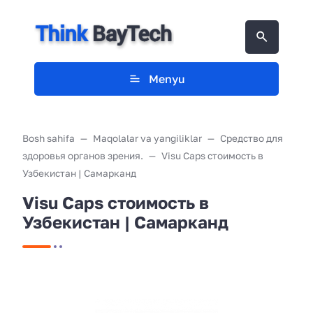
Menyu
Bosh sahifa
Maqolalar va yangiliklar
Средство для
здоровья органов зрения.
Visu Caps стоимость в
Узбекистан | Самарканд
Visu Caps стоимость в
Узбекистан | Самарканд