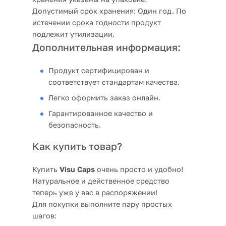
Допустимый срок хранения:
Один год. По
истечении срока годности продукт
подлежит утилизации.
Дополнительная информация:
Продукт сертифицирован и
соответствует стандартам качества.
Легко оформить заказ онлайн.
Гарантированное качество и
безопасность.
Как купить товар?
Купить
Visu Caps
очень просто и удобно!
Натуральное и действенное средство
теперь уже у вас в распоряжении!
Для покупки выполните пару простых
шагов: