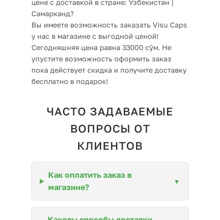
цене с доставкой в стране: Узбекистан |
Самарканд?
Вы имеете возможность заказать Visu Caps
у нас в магазине с выгодной ценой!
Сегодняшняя цена равна 33000 сўм. Не
упустите возможность оформить заказ
пока действует скидка и получите доставку
бесплатно в подарок!
ЧАСТО ЗАДАВАЕМЫЕ
ВОПРОСЫ ОТ
КЛИЕНТОВ
Как оплатить заказ в
магазине?
Каковы способы доставки