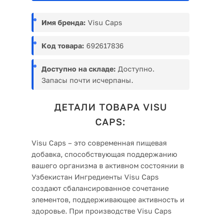
Имя бренда:
Visu Caps
Код товара:
692617836
Доступно на складе:
Доступно.
Запасы почти исчерпаны.
ДЕТАЛИ ТОВАРА VISU
CAPS:
Visu Caps – это современная пищевая
добавка, способствующая поддержанию
вашего организма в активном состоянии в
Узбекистан Ингредиенты Visu Caps
создают сбалансированное сочетание
элементов, поддерживающее активность и
здоровье. При производстве Visu Caps