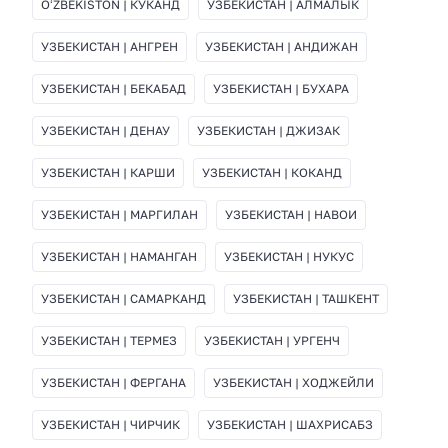
OʻZBEKISTON | КЎКАНД
УЗБЕКИСТАН | АЛМАЛЫК
УЗБЕКИСТАН | АНГРЕН
УЗБЕКИСТАН | АНДИЖАН
УЗБЕКИСТАН | БЕКАБАД
УЗБЕКИСТАН | БУХАРА
УЗБЕКИСТАН | ДЕНАУ
УЗБЕКИСТАН | ДЖИЗАК
УЗБЕКИСТАН | КАРШИ
УЗБЕКИСТАН | КОКАНД
УЗБЕКИСТАН | МАРГИЛАН
УЗБЕКИСТАН | НАВОИ
УЗБЕКИСТАН | НАМАНГАН
УЗБЕКИСТАН | НУКУС
УЗБЕКИСТАН | САМАРКАНД
УЗБЕКИСТАН | ТАШКЕНТ
УЗБЕКИСТАН | ТЕРМЕЗ
УЗБЕКИСТАН | УРГЕНЧ
УЗБЕКИСТАН | ФЕРГАНА
УЗБЕКИСТАН | ХОДЖЕЙЛИ
УЗБЕКИСТАН | ЧИРЧИК
УЗБЕКИСТАН | ШАХРИСАБЗ