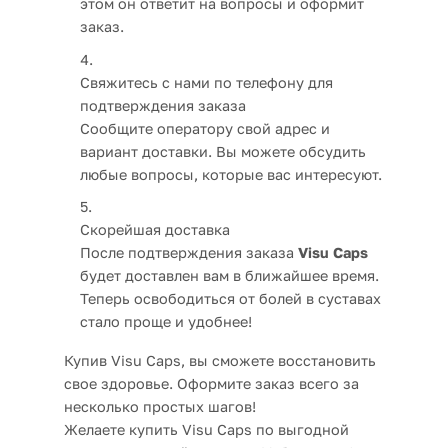
этом он ответит на вопросы и оформит
заказ.
Свяжитесь с нами по телефону для
подтверждения заказа
Сообщите оператору свой адрес и
вариант доставки. Вы можете обсудить
любые вопросы, которые вас интересуют.
Скорейшая доставка
После подтверждения заказа
Visu Caps
будет доставлен вам в ближайшее время.
Теперь освободиться от болей в суставах
стало проще и удобнее!
Купив Visu Caps, вы сможете восстановить
свое здоровье. Оформите заказ всего за
несколько простых шагов!
Желаете купить Visu Caps по выгодной