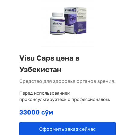
Visu Caps цена в
Узбекистан
Средство для здоровья органов зрения.
Перед использованием
проконсультируйтесь с профессионалом.
33000 сўм
Оформить заказ сейчас