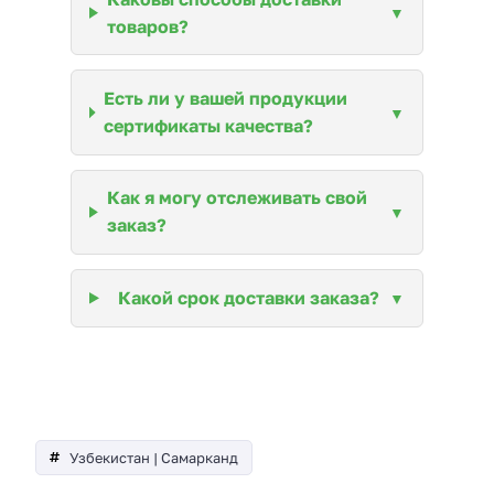
товаров?
Есть ли у вашей продукции
сертификаты качества?
Как я могу отслеживать свой
заказ?
Какой срок доставки заказа?
Узбекистан | Самарканд