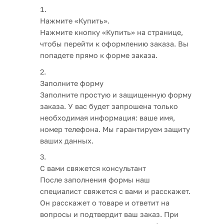
Нажмите «Купить».
Нажмите кнопку «Купить» на странице,
чтобы перейти к оформлению заказа. Вы
попадете прямо к форме заказа.
Заполните форму
Заполните простую и защищенную форму
заказа. У вас будет запрошена только
необходимая информация: ваше имя,
номер телефона. Мы гарантируем защиту
ваших данных.
С вами свяжется консультант
После заполнения формы наш
специалист свяжется с вами и расскажет.
Он расскажет о товаре и ответит на
вопросы и подтвердит ваш заказ. При