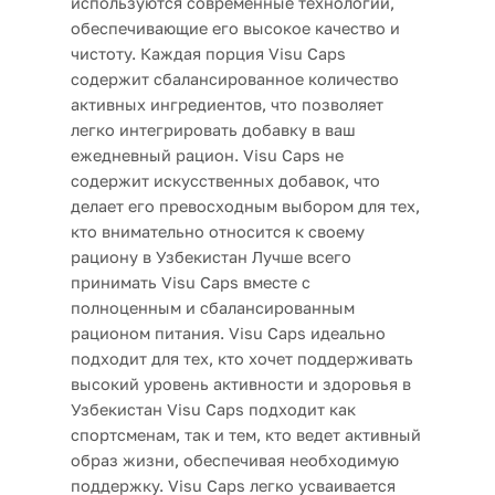
используются современные технологии,
обеспечивающие его высокое качество и
чистоту. Каждая порция Visu Caps
содержит сбалансированное количество
активных ингредиентов, что позволяет
легко интегрировать добавку в ваш
ежедневный рацион. Visu Caps не
содержит искусственных добавок, что
делает его превосходным выбором для тех,
кто внимательно относится к своему
рациону в Узбекистан Лучше всего
принимать Visu Caps вместе с
полноценным и сбалансированным
рационом питания. Visu Caps идеально
подходит для тех, кто хочет поддерживать
высокий уровень активности и здоровья в
Узбекистан Visu Caps подходит как
спортсменам, так и тем, кто ведет активный
образ жизни, обеспечивая необходимую
поддержку. Visu Caps легко усваивается