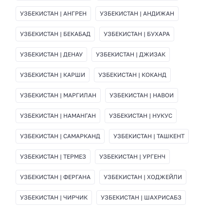
УЗБЕКИСТАН | АНГРЕН
УЗБЕКИСТАН | АНДИЖАН
УЗБЕКИСТАН | БЕКАБАД
УЗБЕКИСТАН | БУХАРА
УЗБЕКИСТАН | ДЕНАУ
УЗБЕКИСТАН | ДЖИЗАК
УЗБЕКИСТАН | КАРШИ
УЗБЕКИСТАН | КОКАНД
УЗБЕКИСТАН | МАРГИЛАН
УЗБЕКИСТАН | НАВОИ
УЗБЕКИСТАН | НАМАНГАН
УЗБЕКИСТАН | НУКУС
УЗБЕКИСТАН | САМАРКАНД
УЗБЕКИСТАН | ТАШКЕНТ
УЗБЕКИСТАН | ТЕРМЕЗ
УЗБЕКИСТАН | УРГЕНЧ
УЗБЕКИСТАН | ФЕРГАНА
УЗБЕКИСТАН | ХОДЖЕЙЛИ
УЗБЕКИСТАН | ЧИРЧИК
УЗБЕКИСТАН | ШАХРИСАБЗ