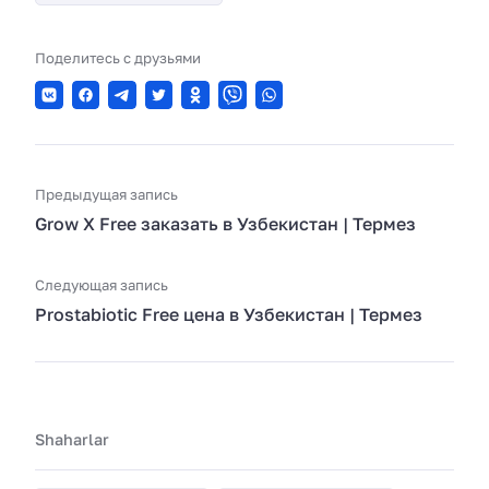
Поделитесь с друзьями
Предыдущая запись
Grow X Free заказать в Узбекистан | Термез
Следующая запись
Prostabiotic Free цена в Узбекистан | Термез
Shaharlar