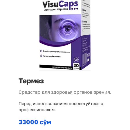
Термез
Средство для здоровья органов зрения.
Перед использованием посоветуйтесь с
профессионалом.
33000 сўм