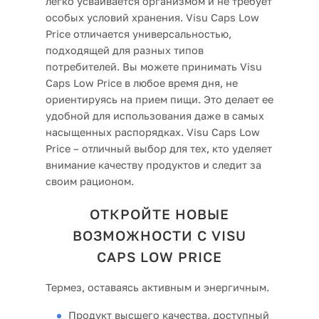
легко усваивается организмом и не требует
особых условий хранения. Visu Caps Low
Price отличается универсальностью,
подходящей для разных типов
потребителей. Вы можете принимать Visu
Caps Low Price в любое время дня, не
ориентируясь на прием пищи. Это делает ее
удобной для использования даже в самых
насыщенных распорядках. Visu Caps Low
Price – отличный выбор для тех, кто уделяет
внимание качеству продуктов и следит за
своим рационом.
ОТКРОЙТЕ НОВЫЕ
ВОЗМОЖНОСТИ С VISU
CAPS LOW PRICE
Термез, оставаясь активным и энергичным.
Продукт высшего качества, доступный