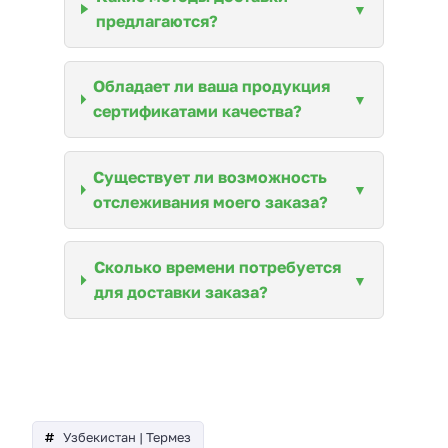
предлагаются?
Обладает ли ваша продукция
сертификатами качества?
Существует ли возможность
отслеживания моего заказа?
Сколько времени потребуется
для доставки заказа?
Узбекистан | Термез