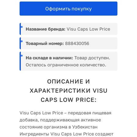
Оформить покупку
Название бренда:
Visu Caps Low Price
Товарный номер:
888430056
На складе в наличии:
Товар доступен.
Осталось ограниченное количество.
ОПИСАНИЕ И
ХАРАКТЕРИСТИКИ VISU
CAPS LOW PRICE:
Visu Caps Low Price – передовая пищевая
добавка, поддерживающая активное
состояние организма в Узбекистан
Ингредиенты Visu Caps Low Price создают