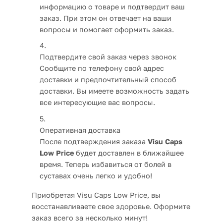
информацию о товаре и подтвердит ваш
заказ. При этом он отвечает на ваши
вопросы и помогает оформить заказ.
Подтвердите свой заказ через звонок
Сообщите по телефону свой адрес
доставки и предпочтительный способ
доставки. Вы имеете возможность задать
все интересующие вас вопросы.
Оперативная доставка
После подтверждения заказа
Visu Caps
Low Price
будет доставлен в ближайшее
время. Теперь избавиться от болей в
суставах очень легко и удобно!
Приобретая Visu Caps Low Price, вы
восстанавливаете свое здоровье. Оформите
заказ всего за несколько минут!