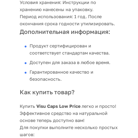
Условия хранения:
Инструкции по
хранению нанесены на упаковку.
Период использования:
1 год. После
окончания срока годности утилизировать.
Дополнительная информация:
Продукт сертифицирован и
соответствует стандартам качества.
Доступен для заказа в любое время.
Гарантированное качество и
безопасность.
Как купить товар?
Купить
Visu Caps Low Price
легко и просто!
Эффективное средство на натуральной
основе теперь доступно вам!
Для покупки выполните несколько простых
шагов: