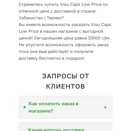
Стремитесь купить Visu Caps Low Price по
отличной цене с доставкой в стране:
Узбекистан | Термез?
Вы имеете возможность заказать Visu Caps
Low Price в нашем магазине с выгодной
ценой! Сегодняшняя цена равна 33000 сўм .
Не упустите возможность оформить заказ
пока она еще действует и получите
доставку бесплатно в подарок!
ЗАПРОСЫ ОТ
КЛИЕНТОВ
Как оплатить заказ в
магазине?
Какие методы доставки