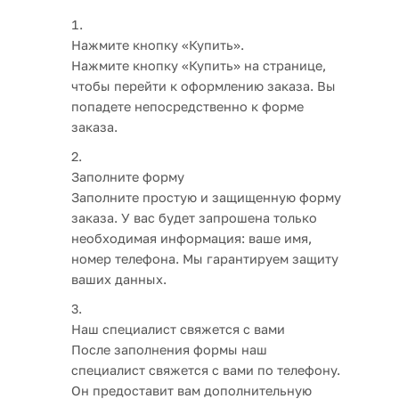
Нажмите кнопку «Купить».
Нажмите кнопку «Купить» на странице,
чтобы перейти к оформлению заказа. Вы
попадете непосредственно к форме
заказа.
Заполните форму
Заполните простую и защищенную форму
заказа. У вас будет запрошена только
необходимая информация: ваше имя,
номер телефона. Мы гарантируем защиту
ваших данных.
Наш специалист свяжется с вами
После заполнения формы наш
специалист свяжется с вами по телефону.
Он предоставит вам дополнительную