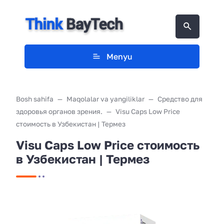
Menyu
Bosh sahifa
Maqolalar va yangiliklar
Средство для
здоровья органов зрения.
Visu Caps Low Price
стоимость в Узбекистан | Термез
Visu Caps Low Price стоимость
в Узбекистан | Термез