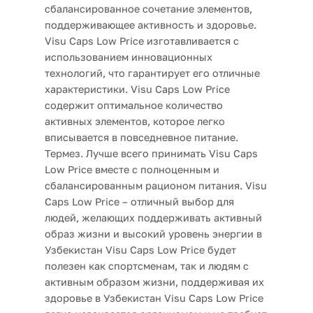
сбалансированное сочетание элементов,
поддерживающее активность и здоровье.
Visu Caps Low Price изготавливается с
использованием инновационных
технологий, что гарантирует его отличные
характеристики. Visu Caps Low Price
содержит оптимальное количество
активных элементов, которое легко
вписывается в повседневное питание.
Термез. Лучше всего принимать Visu Caps
Low Price вместе с полноценным и
сбалансированным рационом питания. Visu
Caps Low Price – отличный выбор для
людей, желающих поддерживать активный
образ жизни и высокий уровень энергии в
Узбекистан Visu Caps Low Price будет
полезен как спортсменам, так и людям с
активным образом жизни, поддерживая их
здоровье в Узбекистан Visu Caps Low Price