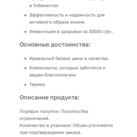
в Узбекистан
Эффективность и надежность для
активного образа жизни.
Инвестиция в здоровье за 33000 сўм .
Основные достоинства:
Идеальный баланс цены и качества.
Компоненты, которые заботятся о
вашем благополучии.
Термез.
Описание продукта:
Порядок покупки:
Покупка без
ограничений.
Количество в упаковке:
Объем уточняется
при подтверждении заказа.