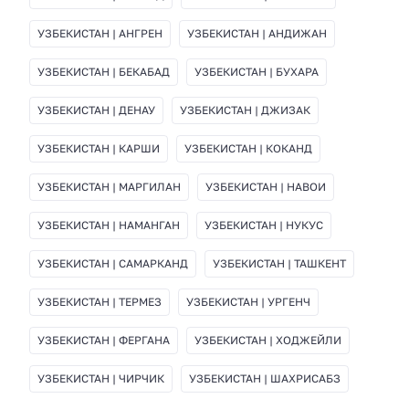
УЗБЕКИСТАН | АНГРЕН
УЗБЕКИСТАН | АНДИЖАН
УЗБЕКИСТАН | БЕКАБАД
УЗБЕКИСТАН | БУХАРА
УЗБЕКИСТАН | ДЕНАУ
УЗБЕКИСТАН | ДЖИЗАК
УЗБЕКИСТАН | КАРШИ
УЗБЕКИСТАН | КОКАНД
УЗБЕКИСТАН | МАРГИЛАН
УЗБЕКИСТАН | НАВОИ
УЗБЕКИСТАН | НАМАНГАН
УЗБЕКИСТАН | НУКУС
УЗБЕКИСТАН | САМАРКАНД
УЗБЕКИСТАН | ТАШКЕНТ
УЗБЕКИСТАН | ТЕРМЕЗ
УЗБЕКИСТАН | УРГЕНЧ
УЗБЕКИСТАН | ФЕРГАНА
УЗБЕКИСТАН | ХОДЖЕЙЛИ
УЗБЕКИСТАН | ЧИРЧИК
УЗБЕКИСТАН | ШАХРИСАБЗ