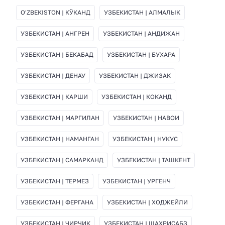
OʻZBEKISTON | КЎКАНД
УЗБЕКИСТАН | АЛМАЛЫК
УЗБЕКИСТАН | АНГРЕН
УЗБЕКИСТАН | АНДИЖАН
УЗБЕКИСТАН | БЕКАБАД
УЗБЕКИСТАН | БУХАРА
УЗБЕКИСТАН | ДЕНАУ
УЗБЕКИСТАН | ДЖИЗАК
УЗБЕКИСТАН | КАРШИ
УЗБЕКИСТАН | КОКАНД
УЗБЕКИСТАН | МАРГИЛАН
УЗБЕКИСТАН | НАВОИ
УЗБЕКИСТАН | НАМАНГАН
УЗБЕКИСТАН | НУКУС
УЗБЕКИСТАН | САМАРКАНД
УЗБЕКИСТАН | ТАШКЕНТ
УЗБЕКИСТАН | ТЕРМЕЗ
УЗБЕКИСТАН | УРГЕНЧ
УЗБЕКИСТАН | ФЕРГАНА
УЗБЕКИСТАН | ХОДЖЕЙЛИ
УЗБЕКИСТАН | ЧИРЧИК
УЗБЕКИСТАН | ШАХРИСАБЗ