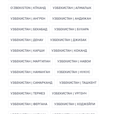
OʻZBEKISTON | КЎКАНД
УЗБЕКИСТАН | АЛМАЛЫК
УЗБЕКИСТАН | АНГРЕН
УЗБЕКИСТАН | АНДИЖАН
УЗБЕКИСТАН | БЕКАБАД
УЗБЕКИСТАН | БУХАРА
УЗБЕКИСТАН | ДЕНАУ
УЗБЕКИСТАН | ДЖИЗАК
УЗБЕКИСТАН | КАРШИ
УЗБЕКИСТАН | КОКАНД
УЗБЕКИСТАН | МАРГИЛАН
УЗБЕКИСТАН | НАВОИ
УЗБЕКИСТАН | НАМАНГАН
УЗБЕКИСТАН | НУКУС
УЗБЕКИСТАН | САМАРКАНД
УЗБЕКИСТАН | ТАШКЕНТ
УЗБЕКИСТАН | ТЕРМЕЗ
УЗБЕКИСТАН | УРГЕНЧ
УЗБЕКИСТАН | ФЕРГАНА
УЗБЕКИСТАН | ХОДЖЕЙЛИ