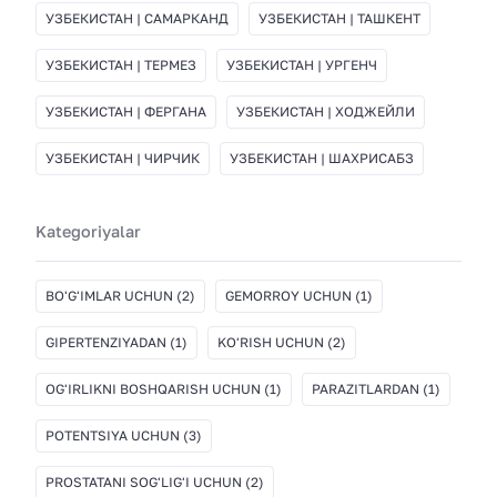
УЗБЕКИСТАН | САМАРКАНД
УЗБЕКИСТАН | ТАШКЕНТ
УЗБЕКИСТАН | ТЕРМЕЗ
УЗБЕКИСТАН | УРГЕНЧ
УЗБЕКИСТАН | ФЕРГАНА
УЗБЕКИСТАН | ХОДЖЕЙЛИ
УЗБЕКИСТАН | ЧИРЧИК
УЗБЕКИСТАН | ШАХРИСАБЗ
Kategoriyalar
BO'G'IMLAR UCHUN
(2)
GEMORROY UCHUN
(1)
GIPERTENZIYADAN
(1)
KO'RISH UCHUN
(2)
OG'IRLIKNI BOSHQARISH UCHUN
(1)
PARAZITLARDAN
(1)
POTENTSIYA UCHUN
(3)
PROSTATANI SOG'LIG'I UCHUN
(2)